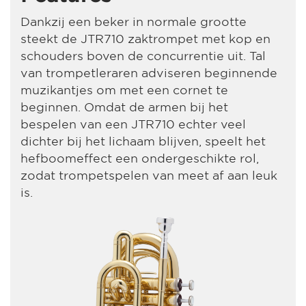
Dankzij een beker in normale grootte
steekt de JTR710 zaktrompet met kop en
schouders boven de concurrentie uit. Tal
van trompetleraren adviseren beginnende
muzikantjes om met een cornet te
beginnen. Omdat de armen bij het
bespelen van een JTR710 echter veel
dichter bij het lichaam blijven, speelt het
hefboomeffect een ondergeschikte rol,
zodat trompetspelen van meet af aan leuk
is.