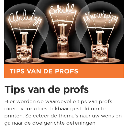
TIPS VAN DE PROFS
Tips van de profs
Hier worden de waardevolle tips van profs
direct voor u beschikbaar gesteld om te
printen. Selecteer de thema’s naar uw wens en
ga naar de doelgerichte oefeningen.