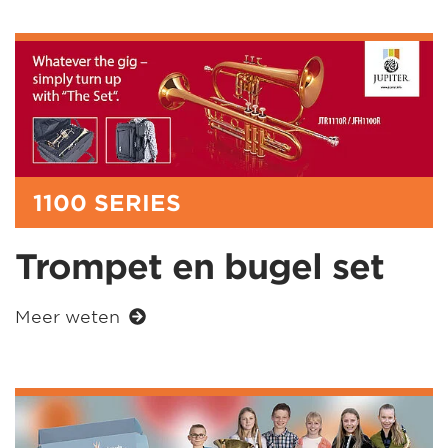
1100 SERIES
Trompet en bugel set
Meer weten