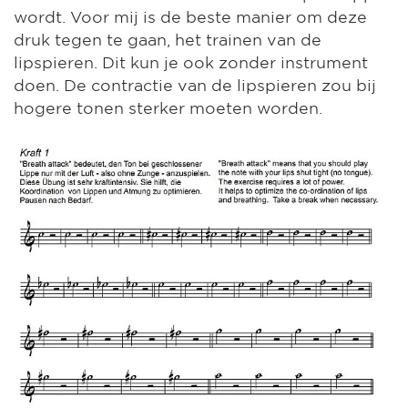
wordt. Voor mij is de beste manier om deze
druk tegen te gaan, het trainen van de
lipspieren. Dit kun je ook zonder instrument
doen. De contractie van de lipspieren zou bij
hogere tonen sterker moeten worden.