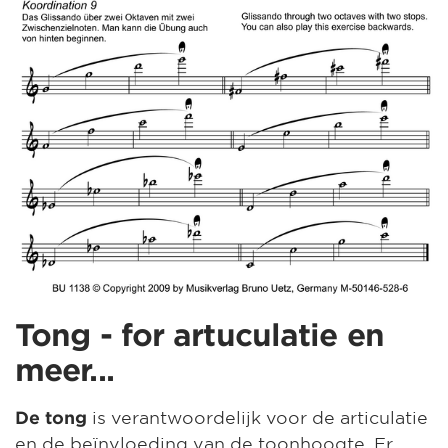
Tong - for artuculatie en
meer...
is verantwoordelijk voor de articulatie
De tong
en de beïnvloeding van de toonhoogte. Er