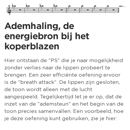
Ademhaling, de
energiebron bij het
koperblazen
Hier ontstaan de "PS" die je naar mogelijkheid
zonder verlies naar de lippen probeert te
brengen. Een zeer efficiënte oefening ervoor
is de "breath attack". De lippen zijn gesloten,
de toon wordt alleen met de lucht
aangespeeld. Tegelijkertijd let je er op, dat de
inzet van de "ademsteun" en het begin van de
toon precies samenvallen. Een voorbeeld, hoe
je deze oefening kunt gebruiken, zie je hier: