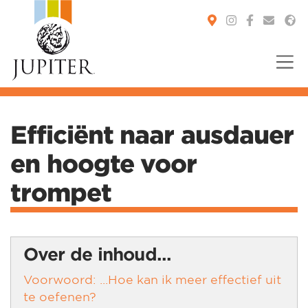
You are here:
Efficiënt naar ausdauer
en hoogte voor
trompet
Over de inhoud...
Voorwoord: ...Hoe kan ik meer effectief uit
te oefenen?