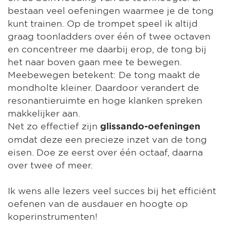
bestaan veel oefeningen waarmee je de tong
kunt trainen. Op de trompet speel ik altijd
graag toonladders over één of twee octaven
en concentreer me daarbij erop, de tong bij
het naar boven gaan mee te bewegen.
Meebewegen betekent: De tong maakt de
mondholte kleiner. Daardoor verandert de
resonantieruimte en hoge klanken spreken
makkelijker aan.
Net zo effectief zijn
glissando-oefeningen
omdat deze een precieze inzet van de tong
eisen. Doe ze eerst over één octaaf, daarna
over twee of meer.
Ik wens alle lezers veel succes bij het efficiënt
oefenen van de ausdauer en hoogte op
koperinstrumenten!