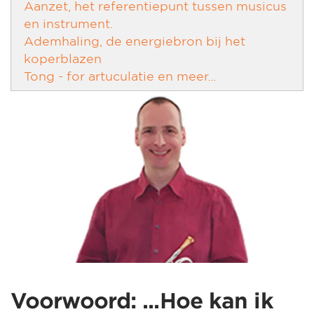
Aanzet, het referentiepunt tussen musicus
en instrument.
Ademhaling, de energiebron bij het
koperblazen
Tong - for artuculatie en meer...
Voorwoord: ...Hoe kan ik