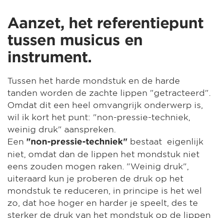
Aanzet, het referentiepunt
tussen musicus en
instrument.
Tussen het harde mondstuk en de harde
tanden worden de zachte lippen "getracteerd".
Omdat dit een heel omvangrijk onderwerp is,
wil ik kort het punt: "non-pressie-techniek,
weinig druk" aanspreken.
Een
bestaat eigenlijk
"non-pressie-techniek"
niet, omdat dan de lippen het mondstuk niet
eens zouden mogen raken. "Weinig druk",
uiteraard kun je proberen de druk op het
mondstuk te reduceren, in principe is het wel
zo, dat hoe hoger en harder je speelt, des te
sterker de druk van het mondstuk op de lippen