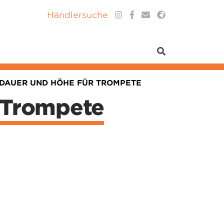
Händlersuche
DAUER UND HÖHE FÜR TROMPETE
 Trompete