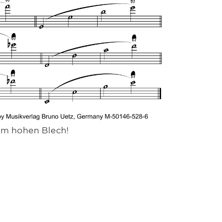
im hohen Blech!