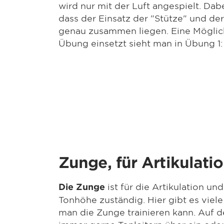
wird nur mit der Luft angespielt. Dab
dass der Einsatz der "Stütze" und de
genau zusammen liegen. Eine Möglic
Übung einsetzt sieht man in Übung 1:
Zunge, für Artikulati
ist für die Artikulation un
Die Zunge
Tonhöhe zuständig. Hier gibt es vie
man die Zunge trainieren kann. Auf d