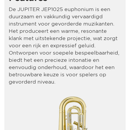
De JUPITER JEP1025 euphonium is een
duurzaam en vakkundig vervaardigd
instrument voor gevorderde muzikanten.
Het produceert een warme, resonante
klank met uitstekende projectie, wat zorgt
voor een rijk en expressief geluid.
Ontworpen voor soepele bespeelbaarheid,
biedt het een precieze intonatie en
eenvoudig onderhoud, waardoor het een
betrouwbare keuze is voor spelers op
gevorderd niveau.