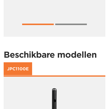
Beschikbare modellen
JPC1100E