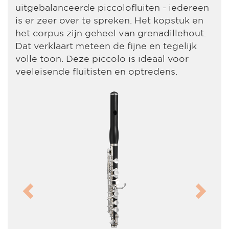
uitgebalanceerde piccolofluiten - iedereen
is er zeer over te spreken. Het kopstuk en
het corpus zijn geheel van grenadillehout.
Dat verklaart meteen de fijne en tegelijk
volle toon. Deze piccolo is ideaal voor
veeleisende fluitisten en optredens.
Previous
Next