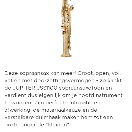
Deze sopraansax kan meer! Groot, open, vol,
vet en met doorzettingsvermogen - zo klinkt
de JUPITER JSS1100 sopraansaxofoon en
verdient dus eigenlijk om je hoofdinstrument
te worden! Zijn perfecte intonatie en
afwerking, de materiaalkeuze en de
verstelbare duimhaak maken hem tot een
grote onder de "kleinen"!