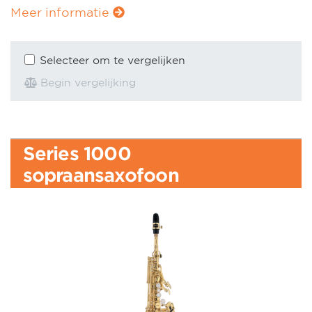
Meer informatie
Selecteer om te vergelijken
Begin vergelijking
Series 1000
sopraansaxofoon