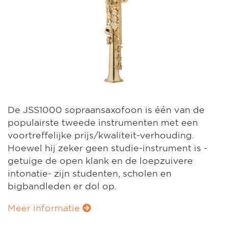
De JSS1000 sopraansaxofoon is één van de
populairste tweede instrumenten met een
voortreffelijke prijs/kwaliteit-verhouding.
Hoewel hij zeker geen studie-instrument is -
getuige de open klank en de loepzuivere
intonatie- zijn studenten, scholen en
bigbandleden er dol op.
Meer informatie