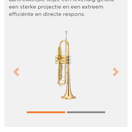
een sterke projectie en een extreem
efficiënte en directe respons.
Previous
Next