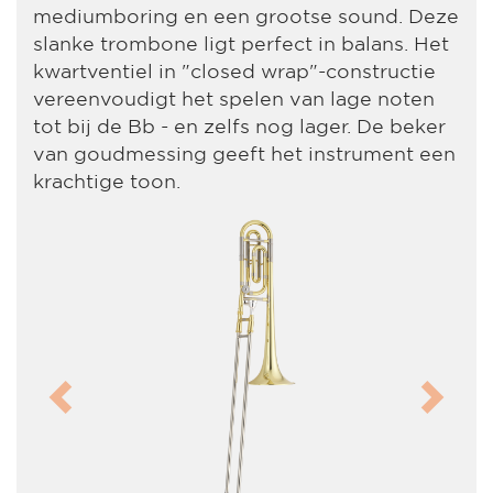
mediumboring en een grootse sound. Deze
slanke trombone ligt perfect in balans. Het
kwartventiel in "closed wrap"-constructie
vereenvoudigt het spelen van lage noten
tot bij de Bb - en zelfs nog lager. De beker
van goudmessing geeft het instrument een
krachtige toon.
Previous
Next