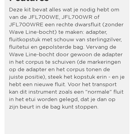
Deze kit bevat alles wat je nodig hebt om
van de JFL700WE, JFL700WR of
JFL700WRE een rechte dwarsfluit (zonder
Wave Line-bocht) te maken: adapter,
fluitkopstuk met schouw van sterlingzilver,
fluitetui en gepolsterde bag. Vervang de
Wave Line-bocht door gewoon de adapter
in het corpus te schuiven (de markeringen
op de adapter en het corpus tonen de
juiste positie), steek het kopstuk erin - en je
hebt een nieuwe fluit. Voor het transport
kan dit instrument zoals een "normale" fluit
in het etui worden gelegd, dat je dan op
zijn beurt in de bag kunt stoppen.