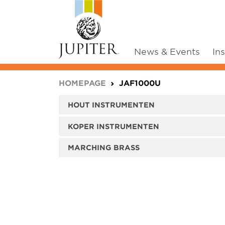
News & Events
In
You are here:
HOMEPAGE
JAF1000U
HOUT INSTRUMENTEN
KOPER INSTRUMENTEN
MARCHING BRASS