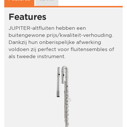
Features
JUPITER-altfluiten hebben een
buitengewone prijs/kwaliteit-verhouding.
Dankzij hun onberispelijke afwerking
voldoen zij perfect voor fluitensembles of
als tweede instrument.