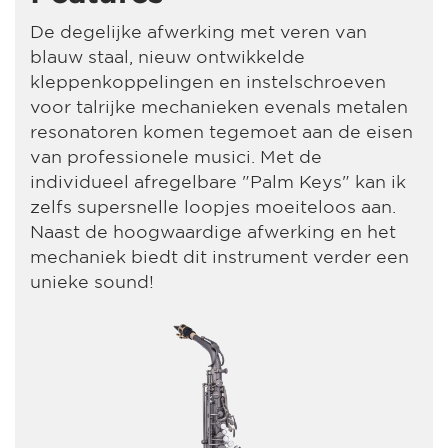
De degelijke afwerking met veren van
blauw staal, nieuw ontwikkelde
kleppenkoppelingen en instelschroeven
voor talrijke mechanieken evenals metalen
resonatoren komen tegemoet aan de eisen
van professionele musici. Met de
individueel afregelbare "Palm Keys" kan ik
zelfs supersnelle loopjes moeiteloos aan.
Naast de hoogwaardige afwerking en het
mechaniek biedt dit instrument verder een
unieke sound!