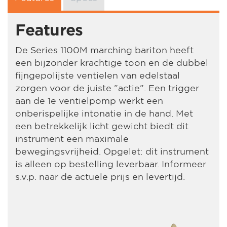
Features
De Series 1100M marching bariton heeft
een bijzonder krachtige toon en de dubbel
fijngepolijste ventielen van edelstaal
zorgen voor de juiste "actie". Een trigger
aan de 1e ventielpomp werkt een
onberispelijke intonatie in de hand. Met
een betrekkelijk licht gewicht biedt dit
instrument een maximale
bewegingsvrijheid. Opgelet: dit instrument
is alleen op bestelling leverbaar. Informeer
s.v.p. naar de actuele prijs en levertijd.