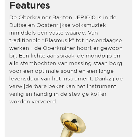
Features
De Oberkrainer Bariton JEP1010 is in de
Duitse en Oostenrijkse volksmuziek
inmiddels een vaste waarde. Van
traditionele "Blasmusik" tot hedendaagse
werken - de Oberkrainer hoort er gewoon
bij. Een lichte aanspraak, de mondpijp en
alle stembochten van messing staan borg
voor een optimale sound en een lange
levensduur van het instrument. Dankzij de
verwijderbare beker kan het instrument
veilig en handig in de stevige koffer
worden vervoerd.