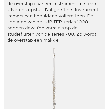
de overstap naar een instrument met een
zilveren kopstuk. Dat geeft het instrument
immers een beduidend vollere toon. De
lipplaten van de JUPITER series 1000
hebben dezelfde vorm als op de
studiefluiten van de series 700. Zo wordt
de overstap een makkie.