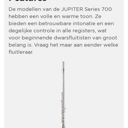
De modellen van de JUPITER Series 700
hebben een volle en warme toon. Ze
bieden een betrouwbare intonatie en een
degelijke controle in alle registers, wat
voor beginnende dwarsfluitisten van groot
belang is. Vraag het maar aan eender welke
fluitleraar.