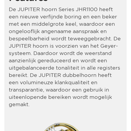
De JUPITER hoorn Series JHR1100 heeft
een nieuwe verfijnde boring en een beker
met een middelgrote keel, waardoor een
ongelooflijk angenaame aanspraak en
bespeelbarheid wordt teweeggebracht. De
JUPITER hoorn is voorzien van het Geyer-
systeem. Daardoor wordt de weerstand
aanzienlijk gereduceerd en wordt een
uitgebalanceerde tonaliteit in alle registers
bereikt. De JUPITER dubbelhoorn heeft
een volumineuze klankqualiteit en
transparantie, waardoor een gebruik in
uiteenlopende bereiken wordt mogelijk
gemakt.