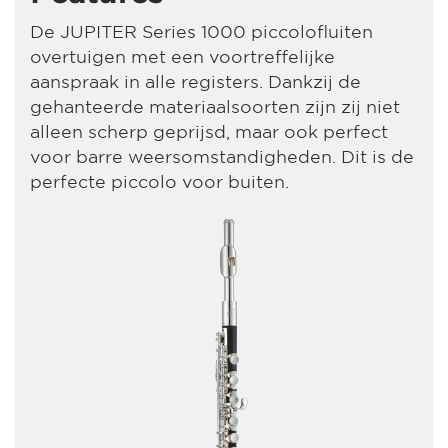
De JUPITER Series 1000 piccolofluiten
overtuigen met een voortreffelijke
aanspraak in alle registers. Dankzij de
gehanteerde materiaalsoorten zijn zij niet
alleen scherp geprijsd, maar ook perfect
voor barre weersomstandigheden. Dit is de
perfecte piccolo voor buiten.