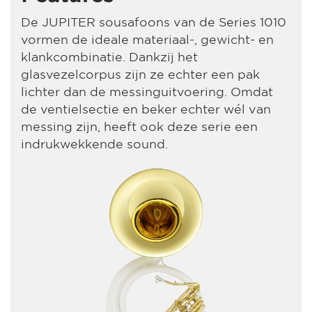
De JUPITER sousafoons van de Series 1010
vormen de ideale materiaal-, gewicht- en
klankcombinatie. Dankzij het
glasvezelcorpus zijn ze echter een pak
lichter dan de messinguitvoering. Omdat
de ventielsectie en beker echter wél van
messing zijn, heeft ook deze serie een
indrukwekkende sound.