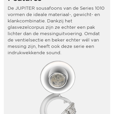
De JUPITER sousafoons van de Series 1010
vormen de ideale materiaal-, gewicht- en
klankcombinatie. Dankzij het
glasvezelcorpus zijn ze echter een pak
lichter dan de messinguitvoering. Omdat
de ventielsectie en beker echter wél van
messing zijn, heeft ook deze serie een
indrukwekkende sound.