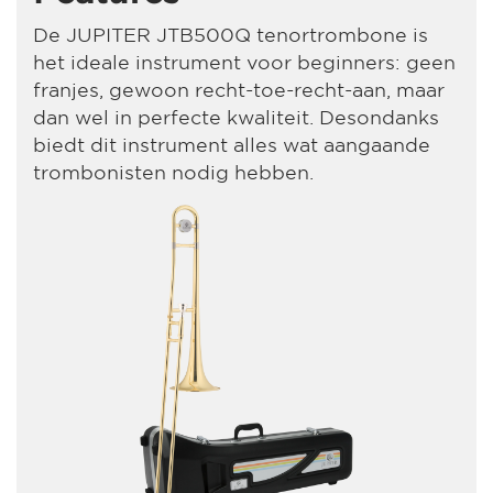
De JUPITER JTB500Q tenortrombone is
het ideale instrument voor beginners: geen
franjes, gewoon recht-toe-recht-aan, maar
dan wel in perfecte kwaliteit. Desondanks
biedt dit instrument alles wat aangaande
trombonisten nodig hebben.