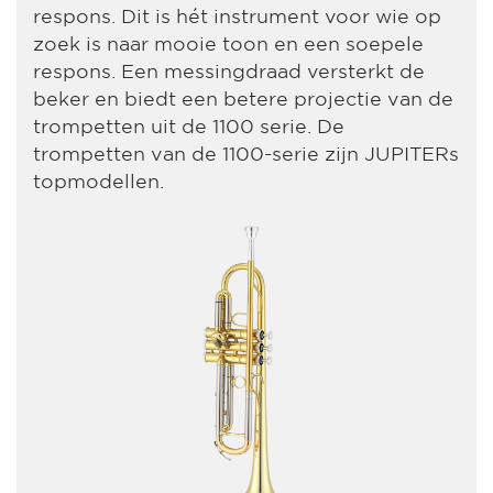
respons. Dit is hét instrument voor wie op
zoek is naar mooie toon en een soepele
respons. Een messingdraad versterkt de
beker en biedt een betere projectie van de
trompetten uit de 1100 serie. De
trompetten van de 1100-serie zijn JUPITERs
topmodellen.