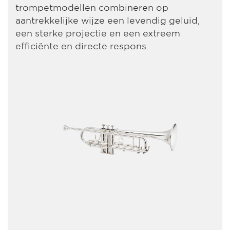
trompetmodellen combineren op
aantrekkelijke wijze een levendig geluid,
een sterke projectie en een extreem
efficiënte en directe respons.