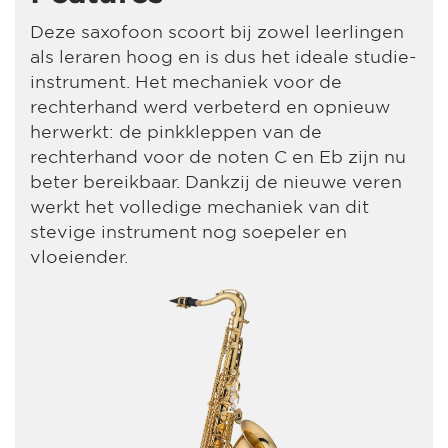
Deze saxofoon scoort bij zowel leerlingen
als leraren hoog en is dus het ideale studie-
instrument. Het mechaniek voor de
rechterhand werd verbeterd en opnieuw
herwerkt: de pinkkleppen van de
rechterhand voor de noten C en Eb zijn nu
beter bereikbaar. Dankzij de nieuwe veren
werkt het volledige mechaniek van dit
stevige instrument nog soepeler en
vloeiender.