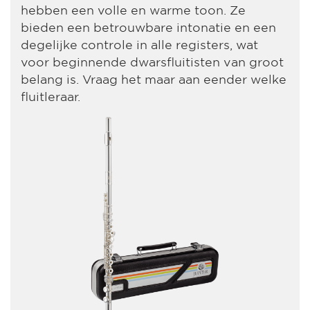
hebben een volle en warme toon. Ze
bieden een betrouwbare intonatie en een
degelijke controle in alle registers, wat
voor beginnende dwarsfluitisten van groot
belang is. Vraag het maar aan eender welke
fluitleraar.