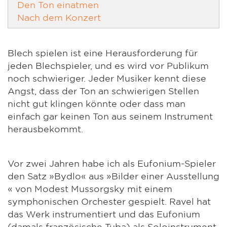
Den Ton einatmen
Nach dem Konzert
Blech spielen ist eine Herausforderung für
jeden Blechspieler, und es wird vor Publikum
noch schwieriger. Jeder Musiker kennt diese
Angst, dass der Ton an schwierigen Stellen
nicht gut klingen könnte oder dass man
einfach gar keinen Ton aus seinem Instrument
herausbekommt.
Vor zwei Jahren habe ich als Eufonium-Spieler
den Satz »Bydlo« aus »Bilder einer Ausstellung
« von Modest Mussorgsky mit einem
symphonischen Orchester gespielt. Ravel hat
das Werk instrumentiert und das Eufonium
(damals französische Tuba) als Soloinstrument