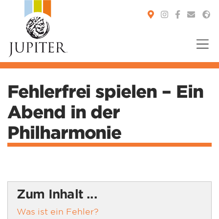
You are here:
Fehlerfrei spielen – Ein
Abend in der
Philharmonie
Zum Inhalt ...
Was ist ein Fehler?