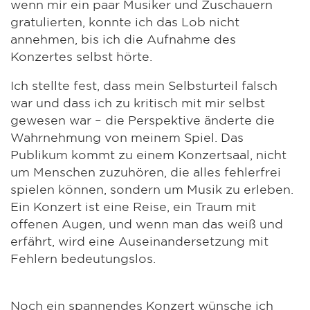
wenn mir ein paar Musiker und Zuschauern
gratulierten, konnte ich das Lob nicht
annehmen, bis ich die Aufnahme des
Konzertes selbst hörte.
Ich stellte fest, dass mein Selbsturteil falsch
war und dass ich zu kritisch mit mir selbst
gewesen war – die Perspektive änderte die
Wahrnehmung von meinem Spiel. Das
Publikum kommt zu einem Konzertsaal, nicht
um Menschen zuzuhören, die alles fehlerfrei
spielen können, sondern um Musik zu erleben.
Ein Konzert ist eine Reise, ein Traum mit
offenen Augen, und wenn man das weiß und
erfährt, wird eine Auseinandersetzung mit
Fehlern bedeutungslos.
Noch ein spannendes Konzert wünsche ich