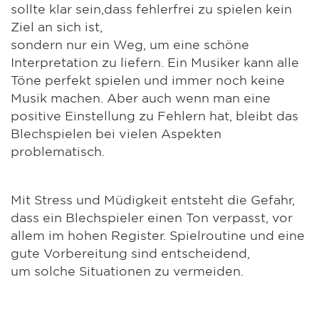
sollte klar sein,dass fehlerfrei zu spielen kein
Ziel an sich ist,
sondern nur ein Weg, um eine schöne
Interpretation zu liefern. Ein Musiker kann alle
Töne perfekt spielen und immer noch keine
Musik machen. Aber auch wenn man eine
positive Einstellung zu Fehlern hat, bleibt das
Blechspielen bei vielen Aspekten
problematisch.
Mit Stress und Müdigkeit entsteht die Gefahr,
dass ein Blechspieler einen Ton verpasst, vor
allem im hohen Register. Spielroutine und eine
gute Vorbereitung sind entscheidend,
um solche Situationen zu vermeiden.