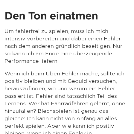
Den Ton einatmen
Um fehlerfrei zu spielen, muss ich mich
intensiv vorbereiten und dabei einen Fehler
nach dem anderen gründlich beseitigen. Nur
so kann ich am Ende eine überzeugende
Performance liefern.
Wenn ich beim Üben Fehler mache, sollte ich
positiv bleiben und mit Geduld versuchen,
herauszufinden, wo und warum ein Fehler
passiert ist. Fehler sind tatsächlich Teil des
Lernens. Wer hat Fahrradfahren gelernt, ohne
hinzufallen? Blechspielen ist genau das
gleiche: Ich kann nicht von Anfang an alles
perfekt spielen. Aber wie kann ich positiv
bleiben, wenn ich einen Fehler in