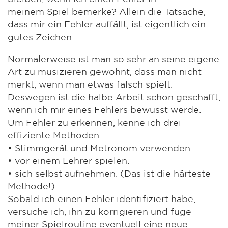
meinem Spiel bemerke? Allein die Tatsache,
dass mir ein Fehler auffällt, ist eigentlich ein
gutes Zeichen.
Normalerweise ist man so sehr an seine eigene
Art zu musizieren gewöhnt, dass man nicht
merkt, wenn man etwas falsch spielt.
Deswegen ist die halbe Arbeit schon geschafft,
wenn ich mir eines Fehlers bewusst werde.
Um Fehler zu erkennen, kenne ich drei
effiziente Methoden:
• Stimmgerät und Metronom verwenden.
• vor einem Lehrer spielen.
• sich selbst aufnehmen. (Das ist die härteste
Methode!)
Sobald ich einen Fehler identifiziert habe,
versuche ich, ihn zu korrigieren und füge
meiner Spielroutine eventuell eine neue