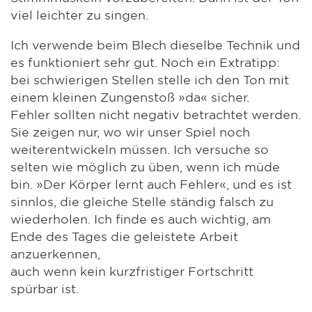
viel leichter zu singen.
Ich verwende beim Blech dieselbe Technik und
es funktioniert sehr gut. Noch ein Extratipp:
bei schwierigen Stellen stelle ich den Ton mit
einem kleinen Zungenstoß »da« sicher.
Fehler sollten nicht negativ betrachtet werden.
Sie zeigen nur, wo wir unser Spiel noch
weiterentwickeln müssen. Ich versuche so
selten wie möglich zu üben, wenn ich müde
bin. »Der Körper lernt auch Fehler«, und es ist
sinnlos, die gleiche Stelle ständig falsch zu
wiederholen. Ich finde es auch wichtig, am
Ende des Tages die geleistete Arbeit
anzuerkennen,
auch wenn kein kurzfristiger Fortschritt
spürbar ist.