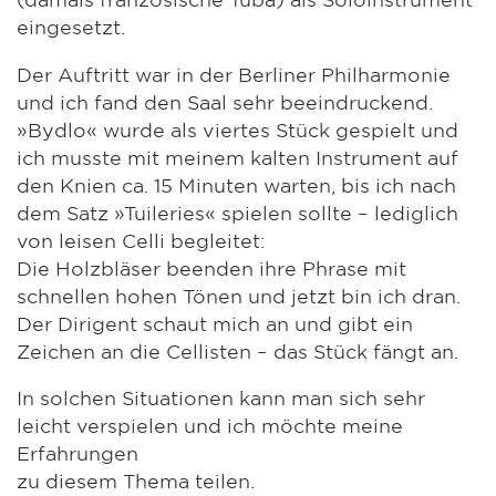
eingesetzt.
Der Auftritt war in der Berliner Philharmonie
und ich fand den Saal sehr beeindruckend.
»Bydlo« wurde als viertes Stück gespielt und
ich musste mit meinem kalten Instrument auf
den Knien ca. 15 Minuten warten, bis ich nach
dem Satz »Tuileries« spielen sollte – lediglich
von leisen Celli begleitet:
Die Holzbläser beenden ihre Phrase mit
schnellen hohen Tönen und jetzt bin ich dran.
Der Dirigent schaut mich an und gibt ein
Zeichen an die Cellisten – das Stück fängt an.
In solchen Situationen kann man sich sehr
leicht verspielen und ich möchte meine
Erfahrungen
zu diesem Thema teilen.