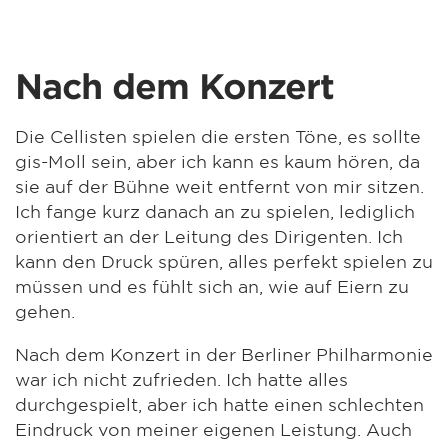
Nach dem Konzert
Die Cellisten spielen die ersten Töne, es sollte
gis-Moll sein, aber ich kann es kaum hören, da
sie auf der Bühne weit entfernt von mir sitzen.
Ich fange kurz danach an zu spielen, lediglich
orientiert an der Leitung des Dirigenten. Ich
kann den Druck spüren, alles perfekt spielen zu
müssen und es fühlt sich an, wie auf Eiern zu
gehen.
Nach dem Konzert in der Berliner Philharmonie
war ich nicht zufrieden. Ich hatte alles
durchgespielt, aber ich hatte einen schlechten
Eindruck von meiner eigenen Leistung. Auch