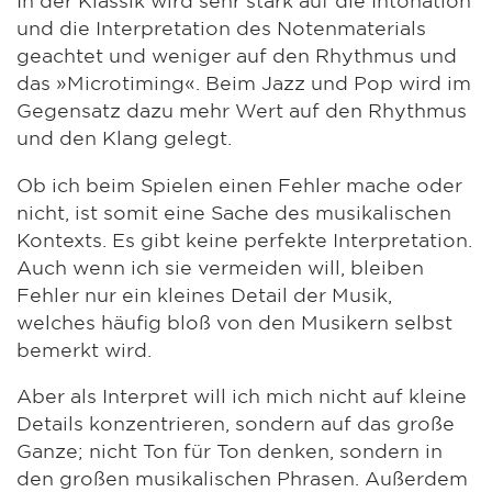
und die Interpretation des Notenmaterials
geachtet und weniger auf den Rhythmus und
das »Microtiming«. Beim Jazz und Pop wird im
Gegensatz dazu mehr Wert auf den Rhythmus
und den Klang gelegt.
Ob ich beim Spielen einen Fehler mache oder
nicht, ist somit eine Sache des musikalischen
Kontexts. Es gibt keine perfekte Interpretation.
Auch wenn ich sie vermeiden will, bleiben
Fehler nur ein kleines Detail der Musik,
welches häufig bloß von den Musikern selbst
bemerkt wird.
Aber als Interpret will ich mich nicht auf kleine
Details konzentrieren, sondern auf das große
Ganze; nicht Ton für Ton denken, sondern in
den großen musikalischen Phrasen. Außerdem