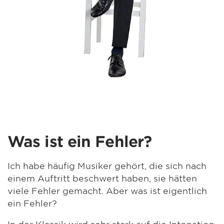
Was ist ein Fehler?
Ich habe häufig Musiker gehört, die sich nach
einem Auftritt beschwert haben, sie hätten
viele Fehler gemacht. Aber was ist eigentlich
ein Fehler?
In der Klassik wird sehr stark auf die Intonation