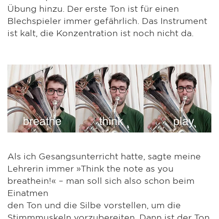
Übung hinzu. Der erste Ton ist für einen
Blechspieler immer gefährlich. Das Instrument
ist kalt, die Konzentration ist noch nicht da.
Als ich Gesangsunterricht hatte, sagte meine
Lehrerin immer »Think the note as you
breathein!« – man soll sich also schon beim
Einatmen
den Ton und die Silbe vorstellen, um die
Stimmmuskeln vorzubereiten. Dann ist der Ton