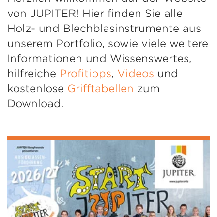
von JUPITER! Hier finden Sie alle
Holz- und Blechblasinstrumente aus
unserem Portfolio, sowie viele weitere
Informationen und Wissenswertes,
hilfreiche
Profitipps
,
Videos
und
kostenlose
Grifftabellen
zum
Download.