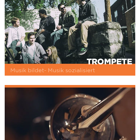
TROMPETE
Musik bildet- Musik sozialisiert