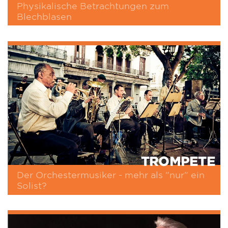
Physikalische Betrachtungen zum
Blechblasen
TROMPETE
Der Orchestermusiker - mehr als "nur" ein
Solist?