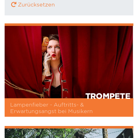
Zurücksetzen
TROMPETE
Lampenfieber - Auftritts- &
Erwartungsangst bei Musikern