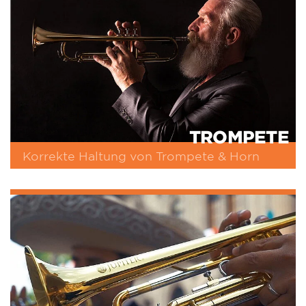
TROMPETE
Korrekte Haltung von Trompete & Horn