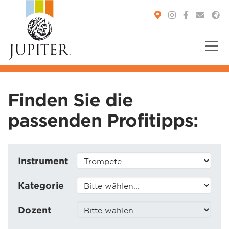
You are here:
Finden Sie die
passenden Profitipps:
Instrument
Kategorie
Dozent