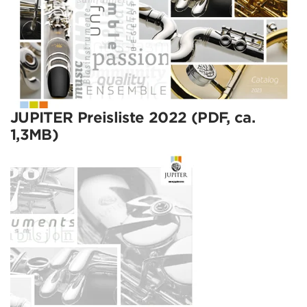
JUPITER Preisliste 2022 (PDF, ca.
1,3MB)