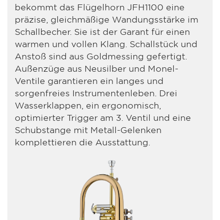
bekommt das Flügelhorn JFH1100 eine
präzise, gleichmäßige Wandungsstärke im
Schallbecher. Sie ist der Garant für einen
warmen und vollen Klang. Schallstück und
Anstoß sind aus Goldmessing gefertigt.
Außenzüge aus Neusilber und Monel-
Ventile garantieren ein langes und
sorgenfreies Instrumentenleben. Drei
Wasserklappen, ein ergonomisch,
optimierter Trigger am 3. Ventil und eine
Schubstange mit Metall-Gelenken
komplettieren die Ausstattung.