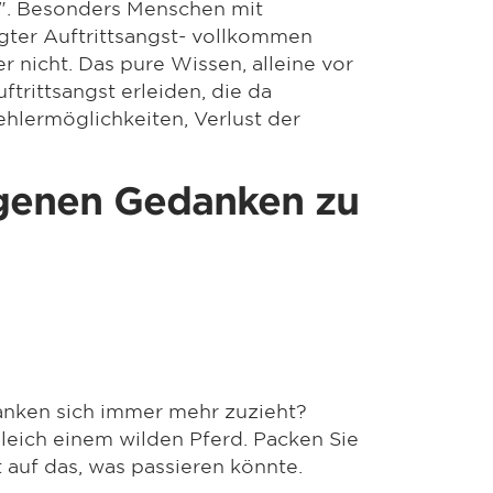
". Besonders Menschen mit
ter Auftrittsangst- vollkommen
r nicht. Das pure Wissen, alleine vor
trittsangst erleiden, die da
hlermöglichkeiten, Verlust der
eigenen Gedanken zu
anken sich immer mehr zuzieht?
leich einem wilden Pferd. Packen Sie
 auf das, was passieren könnte.