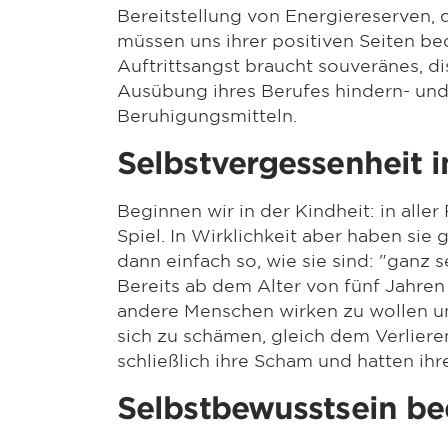
Bereitstellung von Energiereserven, 
müssen uns ihrer positiven Seiten be
Auftrittsangst braucht souveränes, di
Ausübung ihres Berufes hindern- und
Beruhigungsmitteln.
Selbstvergessenheit i
Beginnen wir in der Kindheit: in all
Spiel. In Wirklichkeit aber haben sie
dann einfach so, wie sie sind: "ganz s
Bereits ab dem Alter von fünf Jahren
andere Menschen wirken zu wollen un
sich zu schämen, gleich dem Verlie
schließlich ihre Scham und hatten ihr
Selbstbewusstsein bed