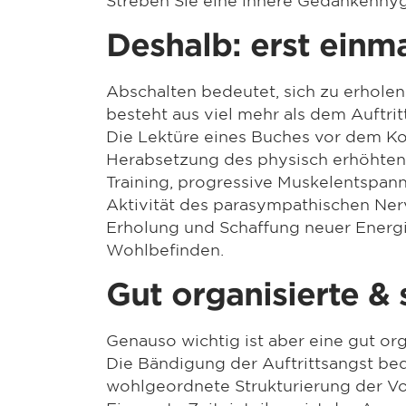
Deshalb: erst einm
Abschalten bedeutet, sich zu erholen
besteht aus viel mehr als dem Auftrit
Die Lektüre eines Buches vor dem K
Herabsetzung des physisch erhöhten
Training, progressive Muskelentspan
Aktivität des parasympathischen Ner
Erholung und Schaffung neuer Energie
Wohlbefinden.
Gut organisierte & 
Genauso wichtig ist aber eine gut org
Die Bändigung der Auftrittsangst beda
wohlgeordnete Strukturierung der Vo