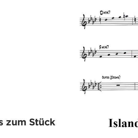
s zum Stück