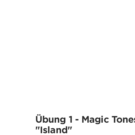
Übung 1 - Magic Tone
"Island"