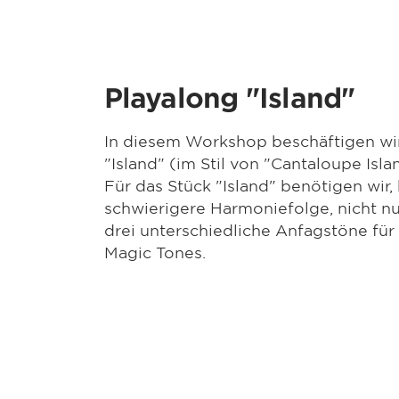
Playalong "Island"
In diesem Workshop beschäftigen wi
"Island" (im Stil von "Cantaloupe Isla
Für das Stück "Island" benötigen wir,
schwierigere Harmoniefolge, nicht nu
drei unterschiedliche Anfagstöne für
Magic Tones.