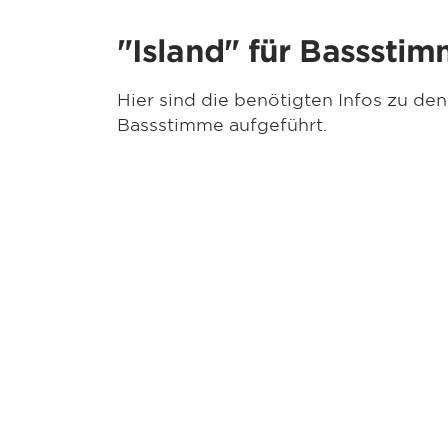
"Island" für Basssti
Hier sind die benötigten Infos zu den
Bassstimme aufgeführt.