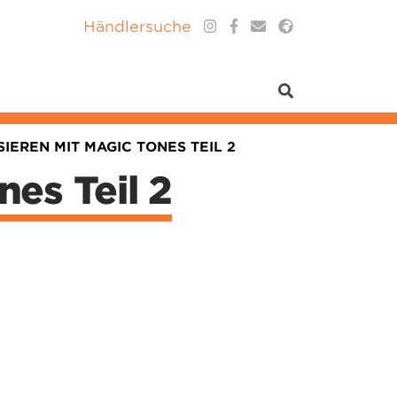
Händlersuche
SIEREN MIT MAGIC TONES TEIL 2
es Teil 2