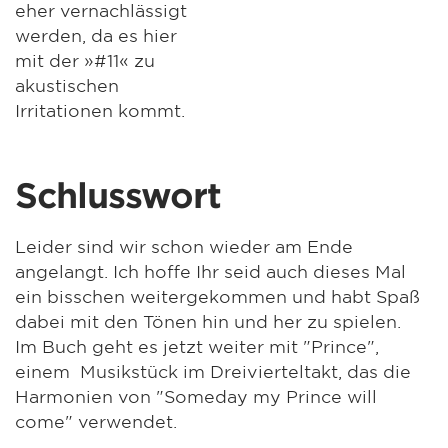
eher vernachlässigt
werden, da es hier
mit der »#11« zu
akustischen
Irritationen kommt.
Schlusswort
Leider sind wir schon wieder am Ende
angelangt. Ich hoffe Ihr seid auch dieses Mal
ein bisschen weitergekommen und habt Spaß
dabei mit den Tönen hin und her zu spielen.
Im Buch geht es jetzt weiter mit "Prince",
einem Musikstück im Dreivierteltakt, das die
Harmonien von "Someday my Prince will
come" verwendet.