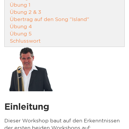
Übung 1
Übung 2 & 3
Übertrag auf den Song "Island"
Übung 4
Übung 5
Schlusswort
Einleitung
Dieser Workshop baut auf den Erkenntnissen
der ersten beiden Workshops auf: