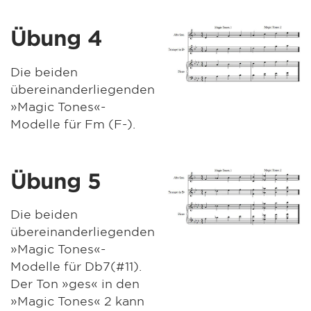
Übung 4
Die beiden
übereinanderliegenden
»Magic Tones«-
Modelle für Fm (F-).
Übung 5
Die beiden
übereinanderliegenden
»Magic Tones«-
Modelle für Db7(#11).
Der Ton »ges« in den
»Magic Tones« 2 kann