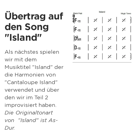
Übertrag auf
den Song
"Island"
Als nächstes spielen
wir mit dem
Musiktitel "Island" der
die Harmonien von
"Cantaloupe Island"
verwendet und über
den wir im Teil 2
improvisiert haben.
Die Originaltonart
von "Island" ist As-
Dur.