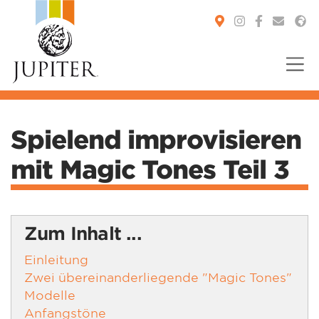
You are here:
Spielend improvisieren
mit Magic Tones Teil 3
Zum Inhalt ...
Einleitung
Zwei übereinanderliegende "Magic Tones"
Modelle
Anfangstöne