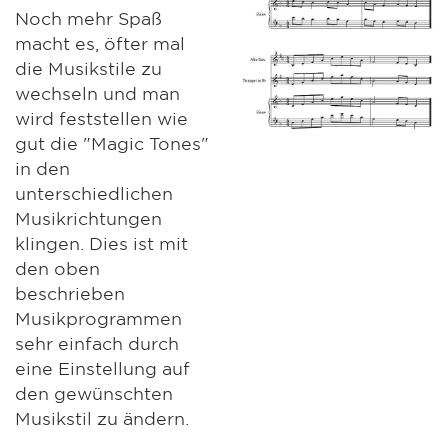
Noch mehr Spaß
macht es, öfter mal
die Musikstile zu
wechseln und man
wird feststellen wie
gut die "Magic Tones"
in den
unterschiedlichen
Musikrichtungen
klingen. Dies ist mit
den oben
beschrieben
Musikprogrammen
sehr einfach durch
eine Einstellung auf
den gewünschten
Musikstil zu ändern.