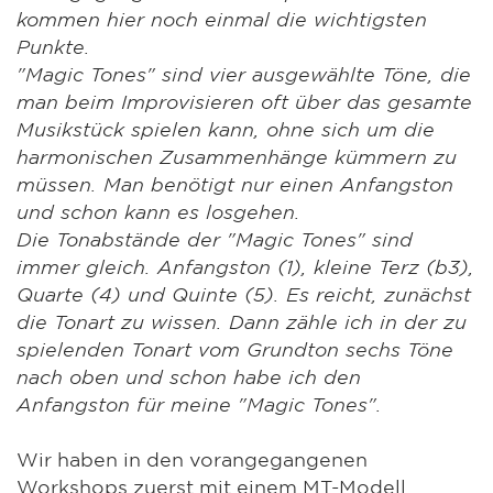
kommen hier noch einmal die wichtigsten
Punkte.
"Magic Tones" sind vier ausgewählte Töne, die
man beim Improvisieren oft über das gesamte
Musikstück spielen kann, ohne sich um die
harmonischen Zusammenhänge kümmern zu
müssen. Man benötigt nur einen Anfangston
und schon kann es losgehen.
Die Tonabstände der "Magic Tones" sind
immer gleich. Anfangston (1), kleine Terz (b3),
Quarte (4) und Quinte (5). Es reicht, zunächst
die Tonart zu wissen. Dann zähle ich in der zu
spielenden Tonart vom Grundton sechs Töne
nach oben und schon habe ich den
Anfangston für meine "Magic Tones".
Wir haben in den vorangegangenen
Workshops zuerst mit einem MT-Modell