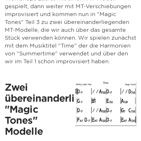
gespielt, dann weiter mit MT-Verschiebungen
improvisiert und kommen nun in "Magic
Tones" Teil 3 zu zwei übereinanderliegenden
MT-Modelle, die wir auch über das gesamte
Stück verwenden können. Wir spielen zunächst
mit dem Musiktitel "Time" der die Harmonien
von "Summertime" verwendet und über den
wir im Teil 1 schon improvisiert haben.
Zwei
übereinanderliegende
"Magic
Tones"
Modelle