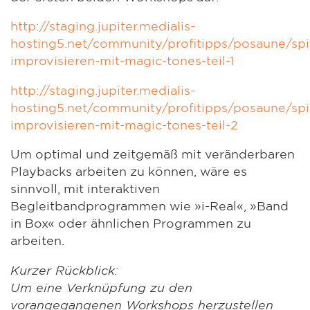
http://staging.jupiter.medialis-
hosting5.net/community/profitipps/posaune/spi
improvisieren-mit-magic-tones-teil-1
http://staging.jupiter.medialis-
hosting5.net/community/profitipps/posaune/spi
improvisieren-mit-magic-tones-teil-2
Um optimal und zeitgemäß mit veränderbaren
Playbacks arbeiten zu können, wäre es
sinnvoll, mit interaktiven
Begleitbandprogrammen wie »i-Real«, »Band
in Box« oder ähnlichen Programmen zu
arbeiten.
Kurzer Rückblick:
Um eine Verknüpfung zu den
vorangegangenen Workshops herzustellen