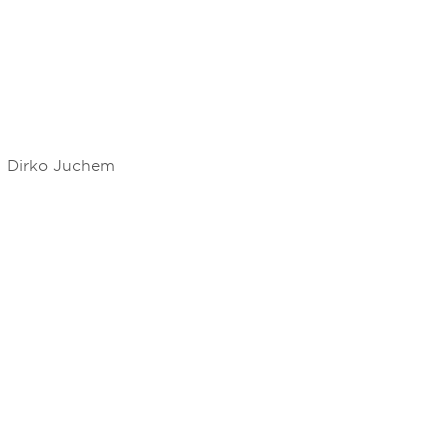
Dirko Juchem