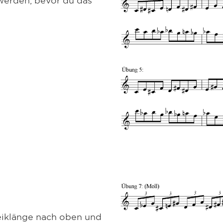
eiklänge nach oben und