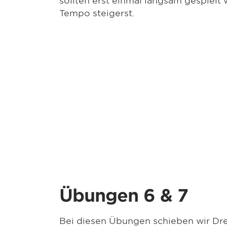
Tempo steigerst.
Übungen 6 & 7
Bei diesen Übungen schieben wir Dr