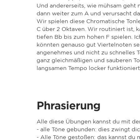
Und andererseits, wie mühsam geht 
dann weiter zum A und verursacht da
Wir spielen diese Chromatische Tonl
C über 2 Oktaven. Wir routiniert ist
tiefen Bb bis zum hohen F spielen. Ic
könnten genauso gut Viertelnoten sei
angenehmes und nicht zu schnelles T
ganz gleichmäßigen und sauberen To
langsamen Tempo locker funktioniert,
Phrasierung
Alle diese Übungen kannst du mit den
- alle Töne gebunden: dies zwingt di
- Alle Töne gestoßen: das kannst du