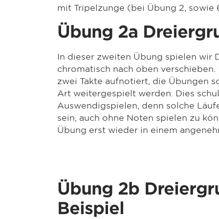
mit Tripelzunge (bei Übung 2, sowie 
Übung 2a Dreiergr
In dieser zweiten Übung spielen wir 
chromatisch nach oben verschieben. 
zwei Takte aufnotiert, die Übungen so
Art weitergespielt werden. Dies schul
Auswendigspielen, denn solche Läufe
sein, auch ohne Noten spielen zu kön
Übung erst wieder in einem angene
Übung 2b Dreierg
Beispiel