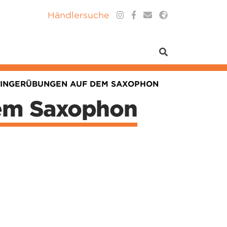
Händlersuche
FINGERÜBUNGEN AUF DEM SAXOPHON
dem Saxophon