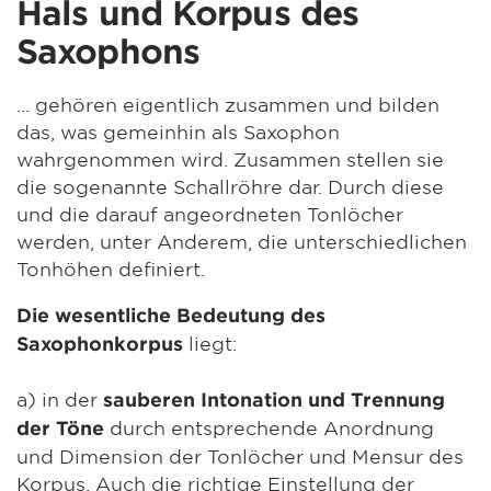
Hals und Korpus des
Saxophons
... gehören eigentlich zusammen und bilden
das, was gemeinhin als Saxophon
wahrgenommen wird. Zusammen stellen sie
die sogenannte Schallröhre dar. Durch diese
und die darauf angeordneten Tonlöcher
werden, unter Anderem, die unterschiedlichen
Tonhöhen definiert.
Die wesentliche Bedeutung des
liegt:
Saxophonkorpus
a) in der
sauberen Intonation und Trennung
durch entsprechende Anordnung
der Töne
und Dimension der Tonlöcher und Mensur des
Korpus. Auch die richtige Einstellung der