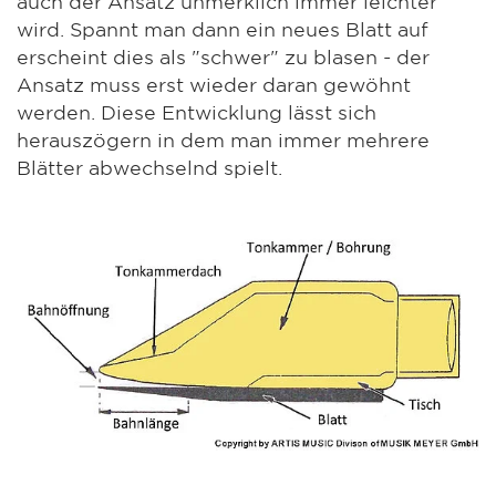
auch der Ansatz unmerklich immer leichter
wird. Spannt man dann ein neues Blatt auf
erscheint dies als "schwer" zu blasen - der
Ansatz muss erst wieder daran gewöhnt
werden. Diese Entwicklung lässt sich
herauszögern in dem man immer mehrere
Blätter abwechselnd spielt.