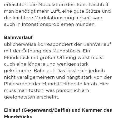
erleichtert die Modulation des Tons. Nachteil:
man benötigt mehr Luft, eine gute Stütze und
die leichtere Modulationsmöglichkeit kann
auch in Intonationsproblemen münden.
Bahnverlauf
üblicherweise korrespondiert der Bahnverlauf
mit der Öffnung des Mundstücks. Ein
Mundstück mit großer Öffnung weist meist
auch eine längere und weniger stark
gekrümmte Bahn auf. Das lässt sich jedoch
nicht verallgemeinern und hängt stark von der
Philosophie der Mundstückhersteller ab. Hier
muss man testen, was persönlich am
geeignetsten erscheint.
Einlauf (Gegenwand/Baffle) und Kammer des
Mundstücks