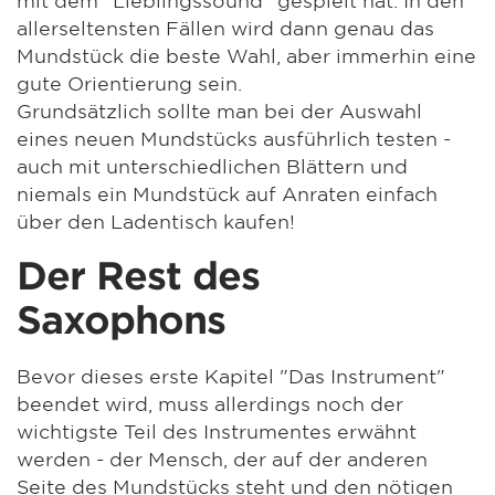
allerseltensten Fällen wird dann genau das
Mundstück die beste Wahl, aber immerhin eine
gute Orientierung sein.
Grundsätzlich sollte man bei der Auswahl
eines neuen Mundstücks ausführlich testen -
auch mit unterschiedlichen Blättern und
niemals ein Mundstück auf Anraten einfach
über den Ladentisch kaufen!
Der Rest des
Saxophons
Bevor dieses erste Kapitel "Das Instrument"
beendet wird, muss allerdings noch der
wichtigste Teil des Instrumentes erwähnt
werden - der Mensch, der auf der anderen
Seite des Mundstücks steht und den nötigen