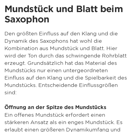
Mundstück und Blatt beim
Saxophon
Den größten Einfluss auf den Klang und die
Dynamik des Saxophons hat wohl die
Kombination aus Mundstück und Blatt. Hier
wird der Ton durch das schwingende Rohrblatt
erzeugt. Grundsätzlich hat das Material des
Mundstücks nur einen untergeordneten
Einfluss auf den Klang und die Spielbarkeit des
Mundstücks. Entscheidende Einflussgrößen
sind:
Öffnung an der Spitze des Mundstücks
Ein offenes Mundstück erfordert einen
stärkeren Ansatz als ein enges Mundstück. Es
erlaubt einen größeren Dynamikumfang und