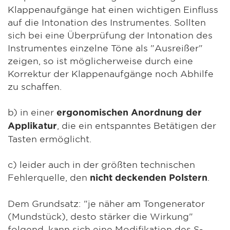
Klappenaufgänge hat einen wichtigen Einfluss
auf die Intonation des Instrumentes. Sollten
sich bei eine Überprüfung der Intonation des
Instrumentes einzelne Töne als "Ausreißer"
zeigen, so ist möglicherweise durch eine
Korrektur der Klappenaufgänge noch Abhilfe
zu schaffen.
b) in einer
ergonomischen Anordnung der
, die ein entspanntes Betätigen der
Applikatur
Tasten ermöglicht.
c) leider auch in der größten technischen
Fehlerquelle, den
.
nicht deckenden Polstern
Dem Grundsatz: "je näher am Tongenerator
(Mundstück), desto stärker die Wirkung"
folgend, kann sich eine Modifikation des S-