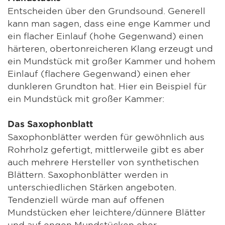
Entscheiden über den Grundsound. Generell
kann man sagen, dass eine enge Kammer und
ein flacher Einlauf (hohe Gegenwand) einen
härteren, obertonreicheren Klang erzeugt und
ein Mundstück mit großer Kammer und hohem
Einlauf (flachere Gegenwand) einen eher
dunkleren Grundton hat. Hier ein Beispiel für
ein Mundstück mit großer Kammer:
Das Saxophonblatt
Saxophonblätter werden für gewöhnlich aus
Rohrholz gefertigt, mittlerweile gibt es aber
auch mehrere Hersteller von synthetischen
Blättern. Saxophonblätter werden in
unterschiedlichen Stärken angeboten.
Tendenziell würde man auf offenen
Mundstücken eher leichtere/dünnere Blätter
und auf engen Mundstücken eher