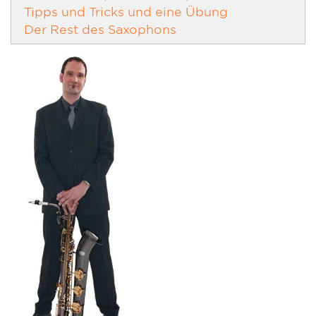
Tipps und Tricks und eine Übung
Der Rest des Saxophons