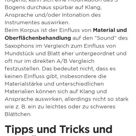
Bogens durchaus spürbar auf Klang,
Ansprache und/oder Intonation des
Instrumentes auswirken.
Beim Korpus ist der Einfluss von
Material und
auf den "Sound" des
Oberflächenbehandlung
Saxophons im Vergleich zum Einfluss von
Mundstück und Blatt eher untergeordnet und
oft nur im direkten A/B Vergleich
festzustellen. Das bedeutet nicht, dass es
keinen Einfluss gibt, insbesondere die
Materialstärke und unterschiedlichen
Materialien können sich auf Klang und
Ansprache auswirken, allerdings nicht so stark
wie z. B. ein zu leichtes oder zu schweres
Blättchen.
Tipps und Tricks und