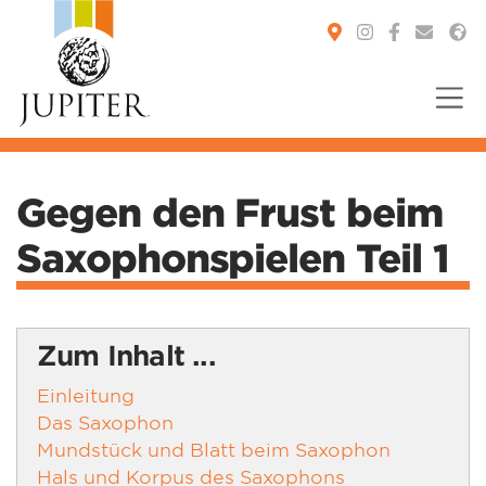
You are here:
Gegen den Frust beim
Saxophonspielen Teil 1
Zum Inhalt ...
Einleitung
Das Saxophon
Mundstück und Blatt beim Saxophon
Hals und Korpus des Saxophons