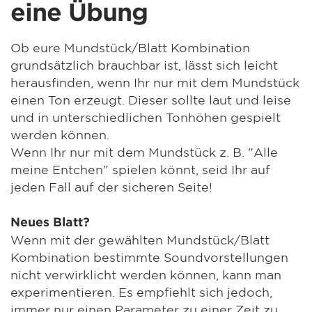
eine Übung
Ob eure Mundstück/Blatt Kombination
grundsätzlich brauchbar ist, lässt sich leicht
herausfinden, wenn Ihr nur mit dem Mundstück
einen Ton erzeugt. Dieser sollte laut und leise
und in unterschiedlichen Tonhöhen gespielt
werden können.
Wenn Ihr nur mit dem Mundstück z. B. "Alle
meine Entchen" spielen könnt, seid Ihr auf
jeden Fall auf der sicheren Seite!
Neues Blatt?
Wenn mit der gewählten Mundstück/Blatt
Kombination bestimmte Soundvorstellungen
nicht verwirklicht werden können, kann man
experimentieren. Es empfiehlt sich jedoch,
immer nur einen Parameter zu einer Zeit zu