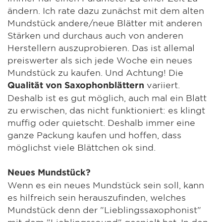
ändern. Ich rate dazu zunächst mit dem alten
Mundstück andere/neue Blätter mit anderen
Stärken und durchaus auch von anderen
Herstellern auszuprobieren. Das ist allemal
preiswerter als sich jede Woche ein neues
Mundstück zu kaufen. Und Achtung! Die
variiert.
Qualität von Saxophonblättern
Deshalb ist es gut möglich, auch mal ein Blatt
zu erwischen, das nicht funktioniert: es klingt
muffig oder quietscht. Deshalb immer eine
ganze Packung kaufen und hoffen, dass
möglichst viele Blättchen ok sind.
Neues Mundstück?
Wenn es ein neues Mundstück sein soll, kann
es hilfreich sein herauszufinden, welches
Mundstück denn der "Lieblingssaxophonist"
mit dem "Lieblingssound" gespielt hat. In den