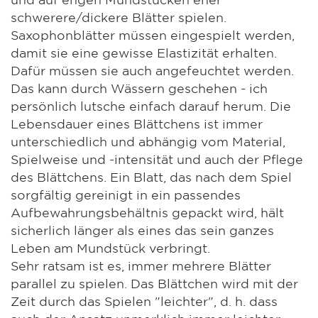
schwerere/dickere Blätter spielen.
Saxophonblätter müssen eingespielt werden,
damit sie eine gewisse Elastizität erhalten.
Dafür müssen sie auch angefeuchtet werden.
Das kann durch Wässern geschehen - ich
persönlich lutsche einfach darauf herum. Die
Lebensdauer eines Blättchens ist immer
unterschiedlich und abhängig vom Material,
Spielweise und -intensität und auch der Pflege
des Blättchens. Ein Blatt, das nach dem Spiel
sorgfältig gereinigt in ein passendes
Aufbewahrungsbehältnis gepackt wird, hält
sicherlich länger als eines das sein ganzes
Leben am Mundstück verbringt.
Sehr ratsam ist es, immer mehrere Blätter
parallel zu spielen. Das Blättchen wird mit der
Zeit durch das Spielen "leichter", d. h. dass