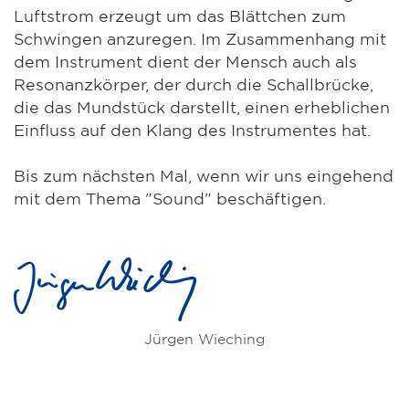
Luftstrom erzeugt um das Blättchen zum
Schwingen anzuregen. Im Zusammenhang mit
dem Instrument dient der Mensch auch als
Resonanzkörper, der durch die Schallbrücke,
die das Mundstück darstellt, einen erheblichen
Einfluss auf den Klang des Instrumentes hat.
Bis zum nächsten Mal, wenn wir uns eingehend
mit dem Thema "Sound" beschäftigen.
Jürgen Wieching