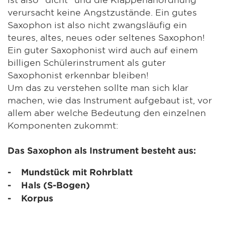
verursacht keine Angstzustände. Ein gutes
Saxophon ist also nicht zwangsläufig ein
teures, altes, neues oder seltenes Saxophon!
Ein guter Saxophonist wird auch auf einem
billigen Schülerinstrument als guter
Saxophonist erkennbar bleiben!
Um das zu verstehen sollte man sich klar
machen, wie das Instrument aufgebaut ist, vor
allem aber welche Bedeutung den einzelnen
Komponenten zukommt:
Das Saxophon als Instrument besteht aus:
- Mundstück mit Rohrblatt
- Hals (S-Bogen)
- Korpus