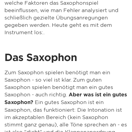
welche Faktoren das Saxophonspiel
beeinflussen, wie man Fehler analysiert und
schließlich gezielte Übungsanregungen
gegeben werden. Heute geht es mit dem
Instrument los:.
Das Saxophon
Zum Saxophon spielen benötigt man ein
Saxophon - so viel ist klar. Zum guten
Saxophon spielen benötigt man ein gutes
Saxophon - auch richtig.
Aber was ist ein gutes
Ein gutes Saxophon ist ein
Saxophon?
Saxophon, das funktioniert: Die Intonation ist
im akzeptablen Bereich (kein Saxophon
stimmt ganz genau), alle Töne sprechen an - es
ist also "dicht" und die Klappenanordnung