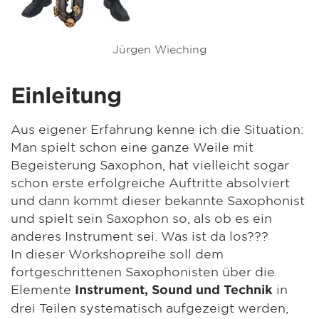
Jürgen Wieching
Einleitung
Aus eigener Erfahrung kenne ich die Situation:
Man spielt schon eine ganze Weile mit
Begeisterung Saxophon, hat vielleicht sogar
schon erste erfolgreiche Auftritte absolviert
und dann kommt dieser bekannte Saxophonist
und spielt sein Saxophon so, als ob es ein
anderes Instrument sei. Was ist da los???
In dieser Workshopreihe soll dem
fortgeschrittenen Saxophonisten über die
Elemente
in
Instrument, Sound und Technik
drei Teilen systematisch aufgezeigt werden,