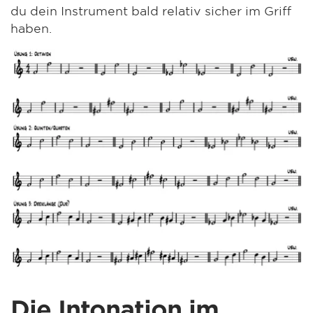
du dein Instrument bald relativ sicher im Griff
haben.
Die Intonation im