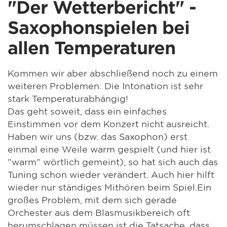
"Der Wetterbericht" -
Saxophonspielen bei
allen Temperaturen
Kommen wir aber abschließend noch zu einem
weiteren Problemen: Die Intonation ist sehr
stark Temperaturabhängig!
Das geht soweit, dass ein einfaches
Einstimmen vor dem Konzert nicht ausreicht.
Haben wir uns (bzw. das Saxophon) erst
einmal eine Weile warm gespielt (und hier ist
"warm" wörtlich gemeint), so hat sich auch das
Tuning schon wieder verändert. Auch hier hilft
wieder nur ständiges Mithören beim Spiel.Ein
großes Problem, mit dem sich gerade
Orchester aus dem Blasmusikbereich oft
herumschlagen müssen ist die Tatsache, dass