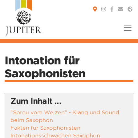
You are here:
Intonation für
Saxophonisten
Zum Inhalt ...
"Spreu vom Weizen" - Klang und Sound
beim Saxophon
Fakten für Saxophonisten
Intonationsschwächen Saxophon