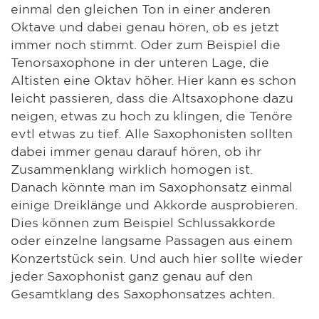
einmal den gleichen Ton in einer anderen
Oktave und dabei genau hören, ob es jetzt
immer noch stimmt. Oder zum Beispiel die
Tenorsaxophone in der unteren Lage, die
Altisten eine Oktav höher. Hier kann es schon
leicht passieren, dass die Altsaxophone dazu
neigen, etwas zu hoch zu klingen, die Tenöre
evtl etwas zu tief. Alle Saxophonisten sollten
dabei immer genau darauf hören, ob ihr
Zusammenklang wirklich homogen ist.
Danach könnte man im Saxophonsatz einmal
einige Dreiklänge und Akkorde ausprobieren.
Dies können zum Beispiel Schlussakkorde
oder einzelne langsame Passagen aus einem
Konzertstück sein. Und auch hier sollte wieder
jeder Saxophonist ganz genau auf den
Gesamtklang des Saxophonsatzes achten.