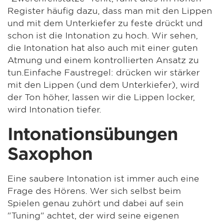
Register häufig dazu, dass man mit den Lippen
und mit dem Unterkiefer zu feste drückt und
schon ist die Intonation zu hoch. Wir sehen,
die Intonation hat also auch mit einer guten
Atmung und einem kontrollierten Ansatz zu
tun.Einfache Faustregel: drücken wir stärker
mit den Lippen (und dem Unterkiefer), wird
der Ton höher, lassen wir die Lippen locker,
wird Intonation tiefer.
Intonationsübungen
Saxophon
Eine saubere Intonation ist immer auch eine
Frage des Hörens. Wer sich selbst beim
Spielen genau zuhört und dabei auf sein
"Tuning" achtet, der wird seine eigenen