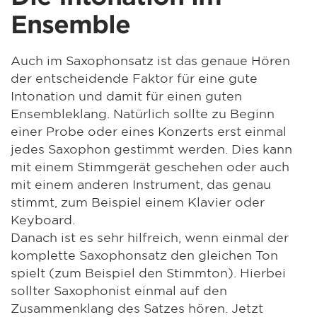
Ensemble
Auch im Saxophonsatz ist das genaue Hören
der entscheidende Faktor für eine gute
Intonation und damit für einen guten
Ensembleklang. Natürlich sollte zu Beginn
einer Probe oder eines Konzerts erst einmal
jedes Saxophon gestimmt werden. Dies kann
mit einem Stimmgerät geschehen oder auch
mit einem anderen Instrument, das genau
stimmt, zum Beispiel einem Klavier oder
Keyboard.
Danach ist es sehr hilfreich, wenn einmal der
komplette Saxophonsatz den gleichen Ton
spielt (zum Beispiel den Stimmton). Hierbei
sollter Saxophonist einmal auf den
Zusammenklang des Satzes hören. Jetzt