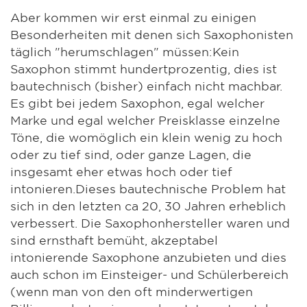
Aber kommen wir erst einmal zu einigen
Besonderheiten mit denen sich Saxophonisten
täglich "herumschlagen" müssen:Kein
Saxophon stimmt hundertprozentig, dies ist
bautechnisch (bisher) einfach nicht machbar.
Es gibt bei jedem Saxophon, egal welcher
Marke und egal welcher Preisklasse einzelne
Töne, die womöglich ein klein wenig zu hoch
oder zu tief sind, oder ganze Lagen, die
insgesamt eher etwas hoch oder tief
intonieren.Dieses bautechnische Problem hat
sich in den letzten ca 20, 30 Jahren erheblich
verbessert. Die Saxophonhersteller waren und
sind ernsthaft bemüht, akzeptabel
intonierende Saxophone anzubieten und dies
auch schon im Einsteiger- und Schülerbereich
(wenn man von den oft minderwertigen