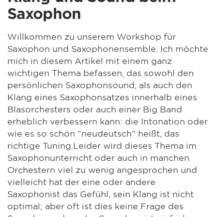
Saxophon
Willkommen zu unserem Workshop für
Saxophon und Saxophonensemble. Ich möchte
mich in diesem Artikel mit einem ganz
wichtigen Thema befassen, das sowohl den
persönlichen Saxophonsound, als auch den
Klang eines Saxophonsatzes innerhalb eines
Blasorchesters oder auch einer Big Band
erheblich verbessern kann: die Intonation oder
wie es so schön "neudeutsch" heißt, das
richtige Tuning.Leider wird dieses Thema im
Saxophonunterricht oder auch in manchen
Orchestern viel zu wenig angesprochen und
vielleicht hat der eine oder andere
Saxophonist das Gefühl, sein Klang ist nicht
optimal; aber oft ist dies keine Frage des