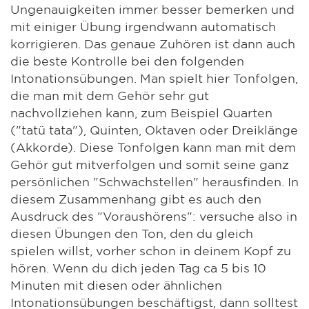
Ungenauigkeiten immer besser bemerken und
mit einiger Übung irgendwann automatisch
korrigieren. Das genaue Zuhören ist dann auch
die beste Kontrolle bei den folgenden
Intonationsübungen. Man spielt hier Tonfolgen,
die man mit dem Gehör sehr gut
nachvollziehen kann, zum Beispiel Quarten
("tatü tata"), Quinten, Oktaven oder Dreiklänge
(Akkorde). Diese Tonfolgen kann man mit dem
Gehör gut mitverfolgen und somit seine ganz
persönlichen "Schwachstellen" herausfinden. In
diesem Zusammenhang gibt es auch den
Ausdruck des "Voraushörens": versuche also in
diesen Übungen den Ton, den du gleich
spielen willst, vorher schon in deinem Kopf zu
hören. Wenn du dich jeden Tag ca 5 bis 10
Minuten mit diesen oder ähnlichen
Intonationsübungen beschäftigst, dann solltest