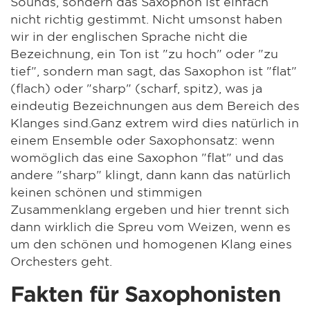
Sounds, sondern das Saxophon ist einfach
nicht richtig gestimmt. Nicht umsonst haben
wir in der englischen Sprache nicht die
Bezeichnung, ein Ton ist "zu hoch" oder "zu
tief", sondern man sagt, das Saxophon ist "flat"
(flach) oder "sharp" (scharf, spitz), was ja
eindeutig Bezeichnungen aus dem Bereich des
Klanges sind.Ganz extrem wird dies natürlich in
einem Ensemble oder Saxophonsatz: wenn
womöglich das eine Saxophon "flat" und das
andere "sharp" klingt, dann kann das natürlich
keinen schönen und stimmigen
Zusammenklang ergeben und hier trennt sich
dann wirklich die Spreu vom Weizen, wenn es
um den schönen und homogenen Klang eines
Orchesters geht.
Fakten für Saxophonisten