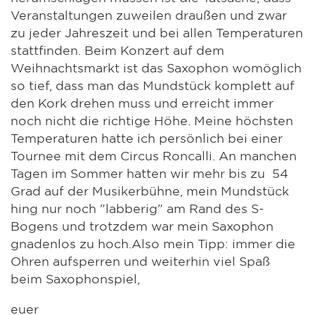
Veranstaltungen zuweilen draußen und zwar
zu jeder Jahreszeit und bei allen Temperaturen
stattfinden. Beim Konzert auf dem
Weihnachtsmarkt ist das Saxophon womöglich
so tief, dass man das Mundstück komplett auf
den Kork drehen muss und erreicht immer
noch nicht die richtige Höhe. Meine höchsten
Temperaturen hatte ich persönlich bei einer
Tournee mit dem Circus Roncalli. An manchen
Tagen im Sommer hatten wir mehr bis zu 54
Grad auf der Musikerbühne, mein Mundstück
hing nur noch "labberig" am Rand des S-
Bogens und trotzdem war mein Saxophon
gnadenlos zu hoch.Also mein Tipp: immer die
Ohren aufsperren und weiterhin viel Spaß
beim Saxophonspiel,
euer