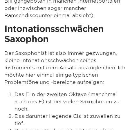
Billigangeboten in manchen Internetportalen
oder inzwischen sogar mancher
Ramschdiscounter einmal absieht).
Intonationsschwächen
Saxophon
Der Saxophonist ist also immer gezwungen,
kleine Intonationsschwächen seines
Instruments mit dem Ansatz auszugleichen. Ich
möchte hier einmal einige typischen
Problemtöne und -bereiche aufzeigen:
Das E in der zweiten Oktave (manchmal
auch das F) ist bei vielen Saxophonen zu
hoch.
Das darunter liegende Cis ist zuweilen zu
tief.