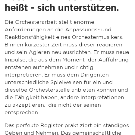
heißt - sich unterstützen.
Die Orchesterarbeit stellt enorme
Anforderungen an die Anpassungs- und
Reaktionsfähigkeit eines Orchestermusikers.
Binnen kürzester Zeit muss dieser reagieren
und sein Agieren neu ausrichten. Er muss neue
Impulse, die aus dem Moment der Aufführung
entstehen aufnehmen und richtig
interpretieren. Er muss dem Dirigenten
unterschiedliche Spielweisen für ein und
dieselbe Orchesterstelle anbieten können und
die Fähigkeit haben, andere Interpretationen
zu akzeptieren, die nicht der seinen
entsprechen.
Das perfekte Register praktiziert ein ständiges
Geben und Nehmen. Das gemeinschaftliche