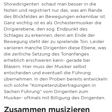
Showdirigenten schaut man besser in die
Noten und registriert nur das, was am Rande
des Blickfeldes an Bewegungen erkennbar ist.
Ganz wichtig ist es als Orchestermusiker die
Dirigierebene, den sog. Endpunkt des
Schlages zu erkennen, denn am Ende der
Bewegung steht der zu spielende Ton. Leider
variieren manche Dirigenten diese Ebene, was
die zeitliche Setzung des Tonanfanges
erheblich erschweren kann- gerade bei
Bläsern. Hier muss der Musiker selbst
entscheiden und eventuell die Führung
übernehmen. In den Proben bereits entwickeln
sich solche "Kompetenzübertragungen in
Sachen Führung" vom Dirigenten zum
Musiker- oftmals mit Billigung des Dirigenten.
Zusammen musizieren