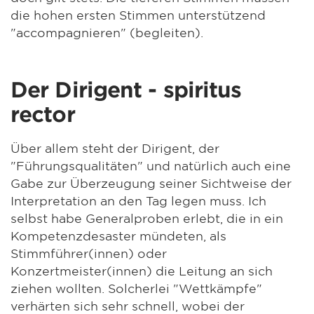
die hohen ersten Stimmen unterstützend
"accompagnieren" (begleiten).
Der Dirigent - spiritus
rector
Über allem steht der Dirigent, der
"Führungsqualitäten" und natürlich auch eine
Gabe zur Überzeugung seiner Sichtweise der
Interpretation an den Tag legen muss. Ich
selbst habe Generalproben erlebt, die in ein
Kompetenzdesaster mündeten, als
Stimmführer(innen) oder
Konzertmeister(innen) die Leitung an sich
ziehen wollten. Solcherlei "Wettkämpfe"
verhärten sich sehr schnell, wobei der