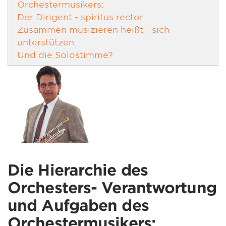
Orchestermusikers:
Der Dirigent - spiritus rector
Zusammen musizieren heißt - sich
unterstützen.
Und die Solostimme?
Die Hierarchie des
Orchesters- Verantwortung
und Aufgaben des
Orchestermusikers: