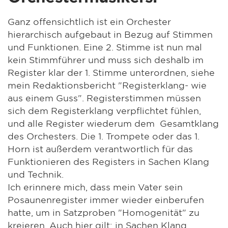
Ganz offensichtlich ist ein Orchester
hierarchisch aufgebaut in Bezug auf Stimmen
und Funktionen. Eine 2. Stimme ist nun mal
kein Stimmführer und muss sich deshalb im
Register klar der 1. Stimme unterordnen, siehe
mein Redaktionsbericht "Registerklang- wie
aus einem Guss". Registerstimmen müssen
sich dem Registerklang verpflichtet fühlen,
und alle Register wiederum dem Gesamtklang
des Orchesters. Die 1. Trompete oder das 1.
Horn ist außerdem verantwortlich für das
Funktionieren des Registers in Sachen Klang
und Technik.
Ich erinnere mich, dass mein Vater sein
Posaunenregister immer wieder einberufen
hatte, um in Satzproben "Homogenität" zu
kreieren. Auch hier gilt: in Sachen Klang,