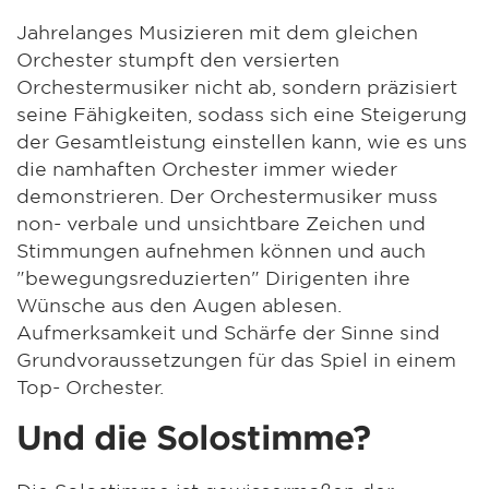
Jahrelanges Musizieren mit dem gleichen
Orchester stumpft den versierten
Orchestermusiker nicht ab, sondern präzisiert
seine Fähigkeiten, sodass sich eine Steigerung
der Gesamtleistung einstellen kann, wie es uns
die namhaften Orchester immer wieder
demonstrieren. Der Orchestermusiker muss
non- verbale und unsichtbare Zeichen und
Stimmungen aufnehmen können und auch
"bewegungsreduzierten" Dirigenten ihre
Wünsche aus den Augen ablesen.
Aufmerksamkeit und Schärfe der Sinne sind
Grundvoraussetzungen für das Spiel in einem
Top- Orchester.
Und die Solostimme?