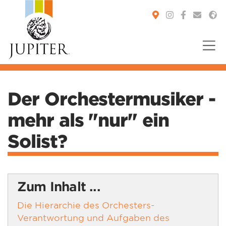
You are here:
Der Orchestermusiker -
mehr als "nur" ein
Solist?
Zum Inhalt ...
Die Hierarchie des Orchesters-
Verantwortung und Aufgaben des