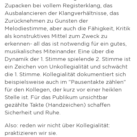
Zupacken bei vollem Registerklang, das
Ausbalancieren der Klangverhältnisse, das
Zurücknehmen zu Gunsten der
Melodiestimme, aber auch die Fähigkeit, Kritik
als konstruktives Mittel zum Zweck zu
erkennen- all das ist notwendig für ein gutes,
musikalisches Miteinander. Eine über die
Dynamik der 1. Stimme spielende 2. Stimme ist
ein Zeichen von Unkollegialität und schwächt
die 1. Stimme. Kollegialität dokumentiert sich
beispielsweise auch im "Pausentakte zählen"
für den Kollegen, der kurz vor einer heiklen
Stelle ist. Für das Publikum unsichtbar
gezählte Takte (Handzeichen) schaffen
Sicherheit und Ruhe.
Also: reden wir nicht über Kollegialität:
praktizieren wir sie.