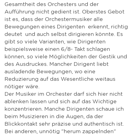
Gesamtheit des Orchesters und der
Aufführung nicht gedient ist. Oberstes Gebot
ist es, dass der Orchestermusiker alle
Bewegungen eines Dirigenten erkennt, richtig
deutet und auch selbst dirigieren könnte. Es
gibt so viele Varianten, wie Dirigenten
beispielsweise einen 6/8- Takt schlagen
können, so viele Möglichkeiten der Gestik und
des Ausdruckes. Mancher Dirigent liebt
ausladende Bewegungen, wo eine
Reduzierung auf das Wesentliche weitaus
nötiger wäre.
Der Musiker im Orchester darf sich hier nicht
ablenken lassen und sich auf das Wichtige
konzentrieren. Manche Dirigenten schaue ich
beim Musizieren in die Augen, da der
Blickkontakt sehr präzise und authentisch ist.
Bei anderen, unnötig "herum zappelnden"