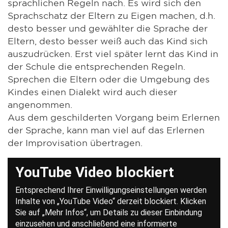
sprachlichen Regeln nach. Es wird sich den
Sprachschatz der Eltern zu Eigen machen, d.h.
desto besser und gewählter die Sprache der
Eltern, desto besser weiß auch das Kind sich
auszudrücken. Erst viel später lernt das Kind in
der Schule die entsprechenden Regeln.
Sprechen die Eltern oder die Umgebung des
Kindes einen Dialekt wird auch dieser
angenommen.
Aus dem geschilderten Vorgang beim Erlernen
der Sprache, kann man viel auf das Erlernen
der Improvisation übertragen.