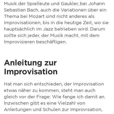
Musik der Spielleute und Gaukler, bei Johann
Sebastian Bach, auch die Variationen über ein
Thema bei Mozart sind nicht anderes als
Improvisationen, bis in die heutige Zeit, wo sie
hauptsächlich im Jazz betrieben wird. Darum
sollte sich jeder, der Musik macht, mit dem
Improvisieren beschäftigen.
Anleitung zur
Improvisation
Hat man sich entschieden, der Improvisation
etwas näher zu kommen, steht man auch
gleich vor der Frage: Wie fange ich damit an.
Inzwischen gibt es eine Vielzahl von
Anleitungen und Schulen zur Improvisation,