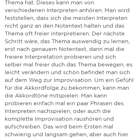
Thema hat. Dieses kann man von
verschiedenen Interpreten anhören. Man wird
feststellen, dass sich die meisten Interpreten
nicht ganz an den Notentext halten und das
Thema oft freier interpretieren. Der nächste
Schritt wäre, das Thema auswendig zu lernen,
erst nach genauem Notentext, dann mal die
freiere Interpretation probieren und sich
selber mal freier duch das Thema bewegen, es
leicht verändern und schön befindet man sich
auf dem Weg zur Improvisation. Um ein Gefühl
für die Akkordfolge zu bekommen, kann man
die Akkordtöne mitspielen. Man kann
probieren einfach mal ein paar Phrasen des
Interpreten nachspielen, oder auch die
komplette Improvisation raushören und
aufschreiben. Das wird beim Ersten mal
schwierig und langsam gehen, aber auch hier