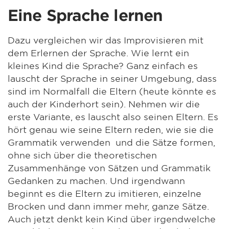
Eine Sprache lernen
Dazu vergleichen wir das Improvisieren mit
dem Erlernen der Sprache. Wie lernt ein
kleines Kind die Sprache? Ganz einfach es
lauscht der Sprache in seiner Umgebung, dass
sind im Normalfall die Eltern (heute könnte es
auch der Kinderhort sein). Nehmen wir die
erste Variante, es lauscht also seinen Eltern. Es
hört genau wie seine Eltern reden, wie sie die
Grammatik verwenden und die Sätze formen,
ohne sich über die theoretischen
Zusammenhänge von Sätzen und Grammatik
Gedanken zu machen. Und irgendwann
beginnt es die Eltern zu imitieren, einzelne
Brocken und dann immer mehr, ganze Sätze.
Auch jetzt denkt kein Kind über irgendwelche