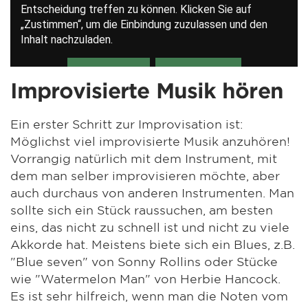
Improvisierte Musik hören
Ein erster Schritt zur Improvisation ist:
Möglichst viel improvisierte Musik anzuhören!
Vorrangig natürlich mit dem Instrument, mit
dem man selber improvisieren möchte, aber
auch durchaus von anderen Instrumenten. Man
sollte sich ein Stück raussuchen, am besten
eins, das nicht zu schnell ist und nicht zu viele
Akkorde hat. Meistens biete sich ein Blues, z.B.
"Blue seven" von Sonny Rollins oder Stücke
wie "Watermelon Man" von Herbie Hancock.
Es ist sehr hilfreich, wenn man die Noten vom