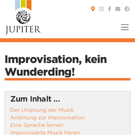
You are here:
Improvisation, kein
Wunderding!
Zum Inhalt ...
Der Ursprung der Musik
Anleitung zur Improvisation
Eine Sprache lernen
Improvisierte Musik hören