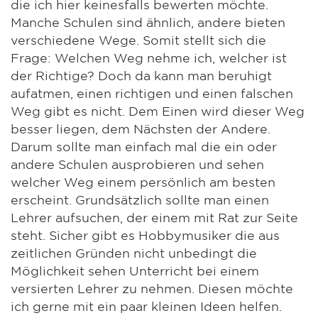
die ich hier keinesfalls bewerten möchte.
Manche Schulen sind ähnlich, andere bieten
verschiedene Wege. Somit stellt sich die
Frage: Welchen Weg nehme ich, welcher ist
der Richtige? Doch da kann man beruhigt
aufatmen, einen richtigen und einen falschen
Weg gibt es nicht. Dem Einen wird dieser Weg
besser liegen, dem Nächsten der Andere.
Darum sollte man einfach mal die ein oder
andere Schulen ausprobieren und sehen
welcher Weg einem persönlich am besten
erscheint. Grundsätzlich sollte man einen
Lehrer aufsuchen, der einem mit Rat zur Seite
steht. Sicher gibt es Hobbymusiker die aus
zeitlichen Gründen nicht unbedingt die
Möglichkeit sehen Unterricht bei einem
versierten Lehrer zu nehmen. Diesen möchte
ich gerne mit ein paar kleinen Ideen helfen.