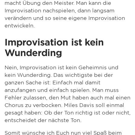
macht Übung den Meister. Man kann die
Improvisation nachspielen, dann langsam
verändern und so seine eigene Improvisation
entwickeln.
Improvisation ist kein
Wunderding
Nein, Improvisation ist kein Geheimnis und
kein Wunderding. Das wichtigste bei der
ganzen Sache ist: Einfach mal damit
anzufangen und einfach spielen. Man muss
Fehler zulassen, den Mut haben auch mal einen
Chorus zu verbocken. Miles Davis soll einmal
gesagt haben: Ob der Ton richtig ist oder nicht,
entscheidet der nächste Ton.
Somit wünsche ich Euch nun viel Spaß beim