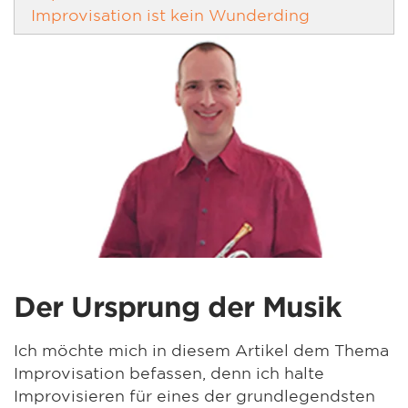
Improvisation ist kein Wunderding
Der Ursprung der Musik
Ich möchte mich in diesem Artikel dem Thema
Improvisation befassen, denn ich halte
Improvisieren für eines der grundlegendsten