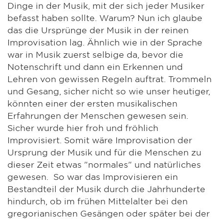
Dinge in der Musik, mit der sich jeder Musiker
befasst haben sollte. Warum? Nun ich glaube
das die Ursprünge der Musik in der reinen
Improvisation lag. Ähnlich wie in der Sprache
war in Musik zuerst selbige da, bevor die
Notenschrift und dann ein Erkennen und
Lehren von gewissen Regeln auftrat. Trommeln
und Gesang, sicher nicht so wie unser heutiger,
könnten einer der ersten musikalischen
Erfahrungen der Menschen gewesen sein.
Sicher wurde hier froh und fröhlich
Improvisiert. Somit wäre Improvisation der
Ursprung der Musik und für die Menschen zu
dieser Zeit etwas "normales" und natürliches
gewesen. So war das Improvisieren ein
Bestandteil der Musik durch die Jahrhunderte
hindurch, ob im frühen Mittelalter bei den
gregorianischen Gesängen oder später bei der