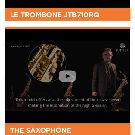
LE TROMBONE JTB710RQ
THE SAXOPHONE