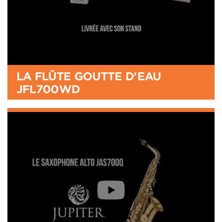
LA FLÛTE GOUTTE D'EAU
JFL700WD