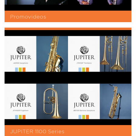
Promovideos
JUPITER 1100 Series