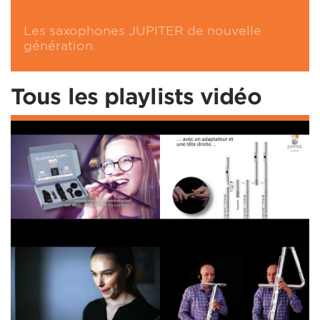
Les saxophones JUPITER de nouvelle
génération.
Tous les playlists vidéo