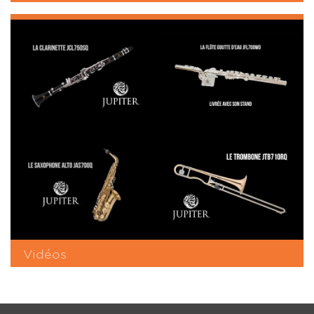
Vidéos