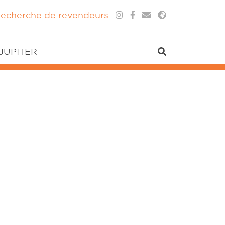
echerche de revendeurs
 JUPITER