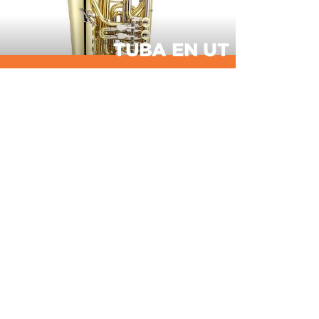
TUBA EN UT