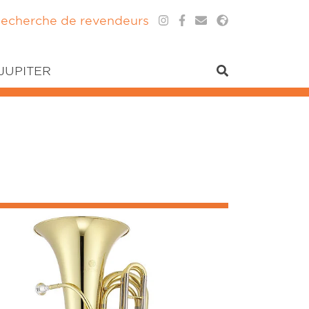
echerche de revendeurs
 JUPITER