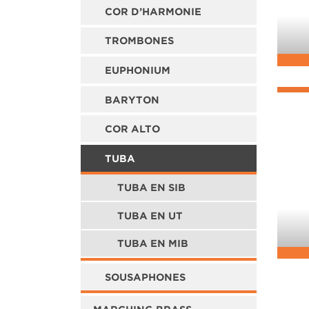
COR D’HARMONIE
TROMBONES
EUPHONIUM
BARYTON
COR ALTO
TUBA
TUBA EN SIB
TUBA EN UT
TUBA EN MIB
SOUSAPHONES