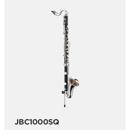
JBC1000SQ