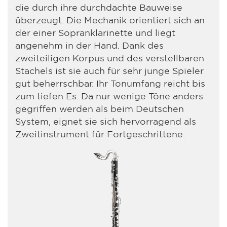
die durch ihre durchdachte Bauweise
überzeugt. Die Mechanik orientiert sich an
der einer Sopranklarinette und liegt
angenehm in der Hand. Dank des
zweiteiligen Korpus und des verstellbaren
Stachels ist sie auch für sehr junge Spieler
gut beherrschbar. Ihr Tonumfang reicht bis
zum tiefen Es. Da nur wenige Töne anders
gegriffen werden als beim Deutschen
System, eignet sie sich hervorragend als
Zweitinstrument für Fortgeschrittene.