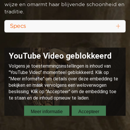
wijze en omarmt haar blijvende schoonheid en
traditie.
Specs