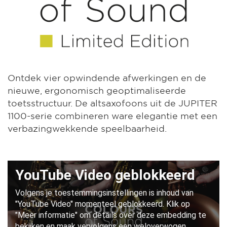
Ontdek vier opwindende afwerkingen en de
nieuwe, ergonomisch geoptimaliseerde
toetsstructuur. De altsaxofoons uit de JUPITER
1100-serie combineren ware elegantie met een
verbazingwekkende speelbaarheid.