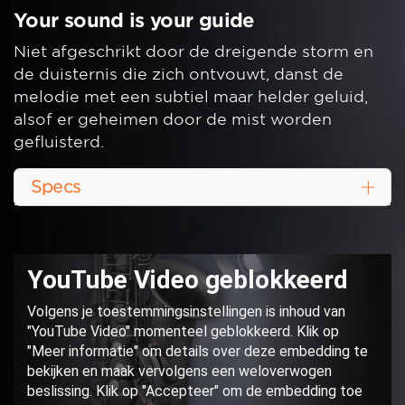
Your sound is your guide
Niet afgeschrikt door de dreigende storm en
de duisternis die zich ontvouwt, danst de
melodie met een subtiel maar helder geluid,
alsof er geheimen door de mist worden
gefluisterd.
Specs