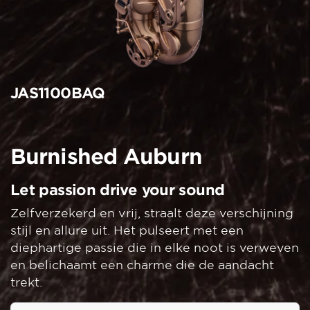
JAS1100BAQ
Burnished Auburn
Let passion drive your sound
Zelfverzekerd en vrij, straalt deze verschijning
stijl en allure uit. Het pulseert met een
diephartige passie die in elke noot is verweven
en belichaamt een charme die de aandacht
trekt.