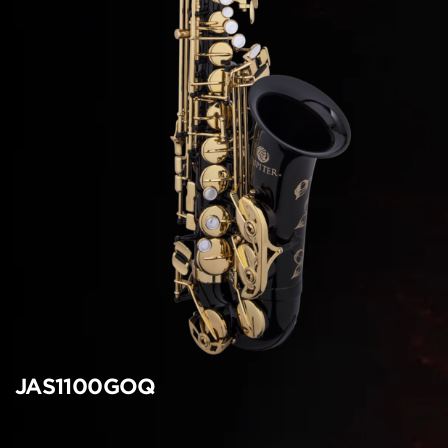
JAS1100GOQ