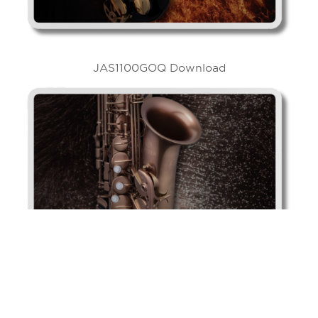
JAS1100GOQ Download
JAS1100BAQ Download