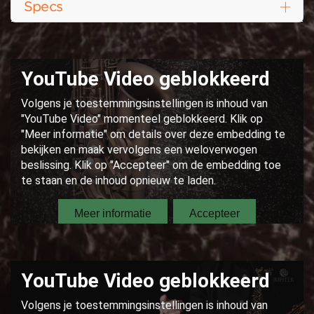
Specs