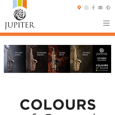
You are here: