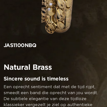
JAS1100NBQ
Natural Brass
Sincere sound is timeless
Een oprecht sentiment dat met de tijd rijpt,
smeedt een band die oprecht van jou wordt.
De subtiele elegantie van deze tijdloze
klassieker vergezelt je ziel op authentieke