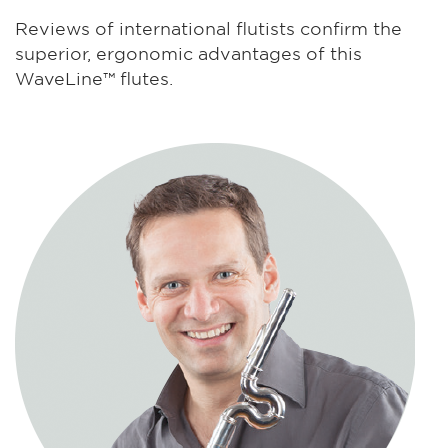
Reviews of international flutists confirm the
superior, ergonomic advantages of this
WaveLine™ flutes.