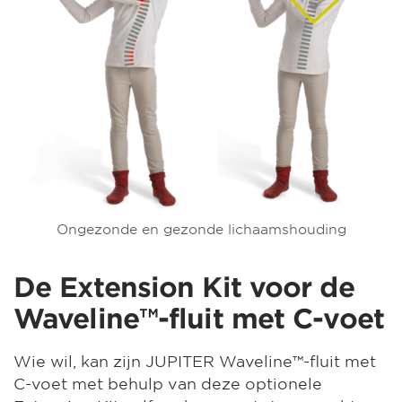
Ongezonde en gezonde lichaamshouding
De Extension Kit voor de
Waveline™-fluit met C-voet
Wie wil, kan zijn JUPITER Waveline™-fluit met
C-voet met behulp van deze optionele