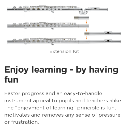
Extension Kit
Enjoy learning - by having
fun
Faster progress and an easy-to-handle
instrument appeal to pupils and teachers alike.
The "enjoyment of learning" principle is fun,
motivates and removes any sense of pressure
or frustration.