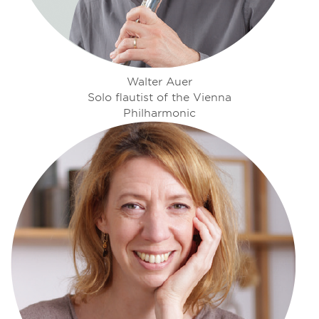
Walter Auer
Solo flautist of the Vienna
Philharmonic