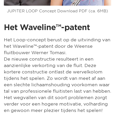
JUPITER LOOP Concept Download PDF (ca. 6MB)
Het Waveline™-patent
Het Loop-concept berust op de uitvinding van
het Waveline™-patent door de Weense
fluitbouwer Werner Tomasi.
De nieuwe constructie resulteert in een
aanzienlijke verkorting van de fluit. Deze
kortere constructie ontlast de wervelkolom
tijdens het spelen. Zo wordt van meet af aan
een slechte lichaamshouding voorkomen waar
tal van professionele fluitisten last van hebben.
Het wegvallen van dit soort problemen zorgt
verder voor een hogere motivatie, volharding
en gewoon meer plezier tijdens het spelen!