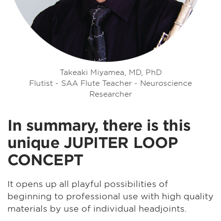
Takeaki Miyamea, MD, PhD
Flutist - SAA Flute Teacher - Neuroscience
Researcher
In summary, there is this
unique JUPITER LOOP
CONCEPT
It opens up all playful possibilities of
beginning to professional use with high quality
materials by use of individual headjoints.