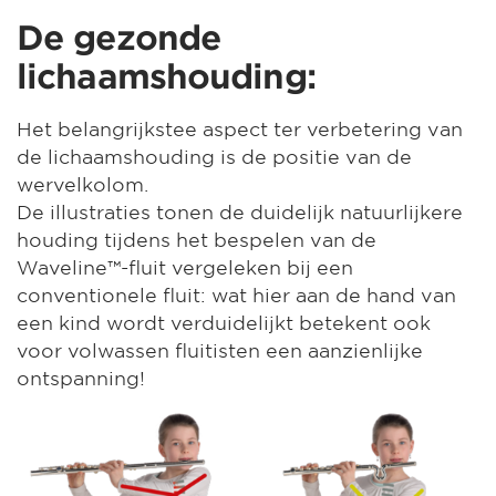
De gezonde
lichaamshouding:
Het belangrijkstee aspect ter verbetering van
de lichaamshouding is de positie van de
wervelkolom.
De illustraties tonen de duidelijk natuurlijkere
houding tijdens het bespelen van de
Waveline™-fluit vergeleken bij een
conventionele fluit: wat hier aan de hand van
een kind wordt verduidelijkt betekent ook
voor volwassen fluitisten een aanzienlijke
ontspanning!