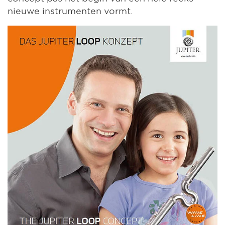
nieuwe instrumenten vormt.