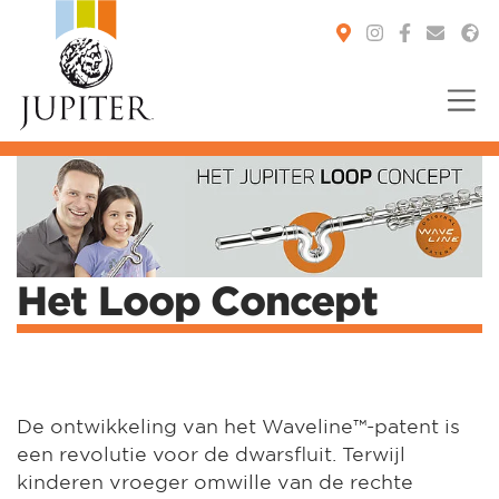
You are here:
Het Loop Concept
De ontwikkeling van het Waveline™-patent is
een revolutie voor de dwarsfluit. Terwijl
kinderen vroeger omwille van de rechte