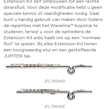
Extension Kit zelf ombouwen tot een rechte
dwarsfluit. Voor deze modificatie hebt u geen
speciale kennis of vaardigheden nodig. Daar
kunt u handig gebruik van maken door tijdens
de repetities met het Waveline™-kopstuk te
studeren, terwijl u voor de optredens de
Extension Kit erbij haalt om op een "normale
fluit" te spelen. Bij elke Extension Kit horen
een hoogwaardig etui en een gestoffeerde
JUPITER-tas.
JFL700WD
JFL700WE