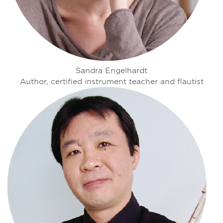
Sandra Engelhardt
Author, certified instrument teacher and flautist