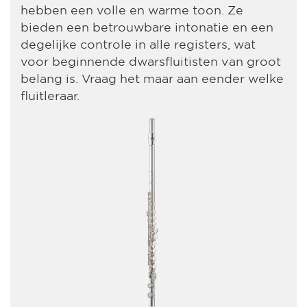
hebben een volle en warme toon. Ze
bieden een betrouwbare intonatie en een
degelijke controle in alle registers, wat
voor beginnende dwarsfluitisten van groot
belang is. Vraag het maar aan eender welke
fluitleraar.