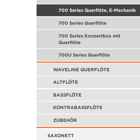
700 Series Querflöte, E-Mechanik
700 Series Querflöte
700 Series Konzertbox mit
Querflöte
700U Series Querflöte
WAVELINE QUERFLÖTE
ALTFLÖTE
BASSFLÖTE
KONTRABASSFLÖTE
ZUBEHÖR
SAXONETT