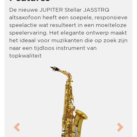
De nieuwe JUPITER Stellar JASSTRQ
altsaxofoon heeft een soepele, responsieve
speelactie wat resulteert in een moeiteloze
speelervaring. Het elegante ontwerp maakt
het ideaal voor muzikanten die op zoek zijn
naar een tijdloos instrument van
topkwaliteit
Previous
Next