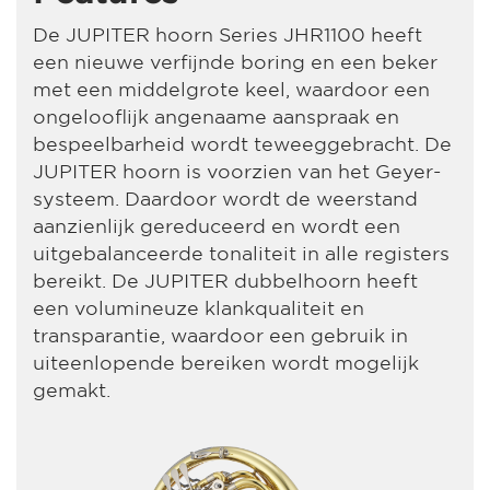
De JUPITER hoorn Series JHR1100 heeft
een nieuwe verfijnde boring en een beker
met een middelgrote keel, waardoor een
ongelooflijk angenaame aanspraak en
bespeelbarheid wordt teweeggebracht. De
JUPITER hoorn is voorzien van het Geyer-
systeem. Daardoor wordt de weerstand
aanzienlijk gereduceerd en wordt een
uitgebalanceerde tonaliteit in alle registers
bereikt. De JUPITER dubbelhoorn heeft
een volumineuze klankqualiteit en
transparantie, waardoor een gebruik in
uiteenlopende bereiken wordt mogelijk
gemakt.