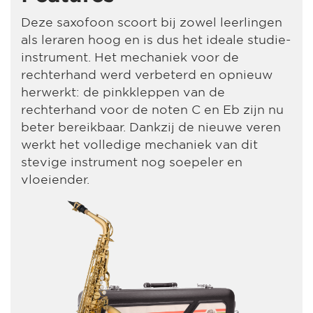
Deze saxofoon scoort bij zowel leerlingen
als leraren hoog en is dus het ideale studie-
instrument. Het mechaniek voor de
rechterhand werd verbeterd en opnieuw
herwerkt: de pinkkleppen van de
rechterhand voor de noten C en Eb zijn nu
beter bereikbaar. Dankzij de nieuwe veren
werkt het volledige mechaniek van dit
stevige instrument nog soepeler en
vloeiender.